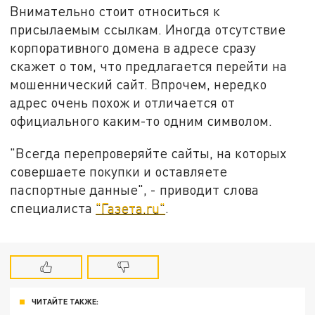
Внимательно стоит относиться к
присылаемым ссылкам. Иногда отсутствие
корпоративного домена в адресе сразу
скажет о том, что предлагается перейти на
мошеннический сайт. Впрочем, нередко
адрес очень похож и отличается от
официального каким-то одним символом.
"Всегда перепроверяйте сайты, на которых
совершаете покупки и оставляете
паспортные данные", - приводит слова
специалиста
"Газета.ru"
.
ЧИТАЙТЕ ТАКЖЕ: