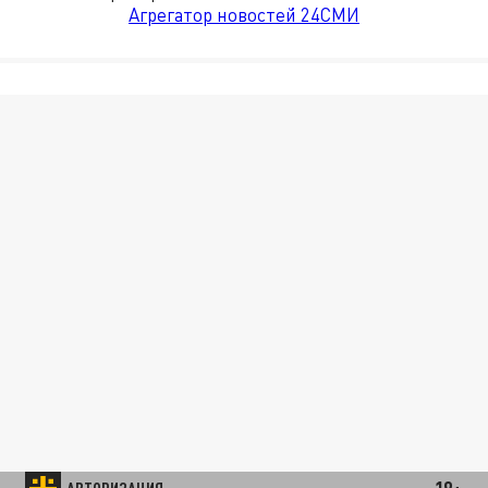
Агрегатор новостей 24СМИ