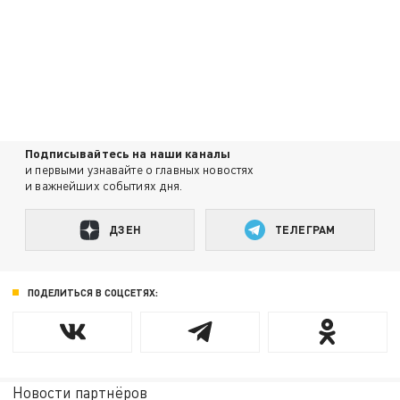
Подписывайтесь на наши каналы
и первыми узнавайте о главных новостях
и важнейших событиях дня.
ДЗЕН
ТЕЛЕГРАМ
ПОДЕЛИТЬСЯ В СОЦСЕТЯХ:
Новости партнёров