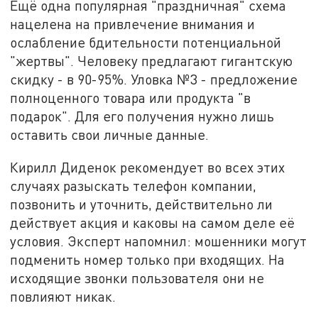
Ещё одна популярная "праздничная" схема
нацелена на привлечение внимания и
ослабление бдительности потенциальной
"жертвы". Человеку предлагают гигантскую
скидку - в 90-95%. Уловка №3 - предложение
полноценного товара или продукта "в
подарок". Для его получения нужно лишь
оставить свои личные данные.
Кирилл Диденок рекомендует во всех этих
случаях разыскать телефон компании,
позвонить и уточнить, действительно ли
действует акция и каковы на самом деле её
условия. Эксперт напомнил: мошенники могут
подменить номер только при входящих. На
исходящие звонки пользователя они не
повлияют никак.