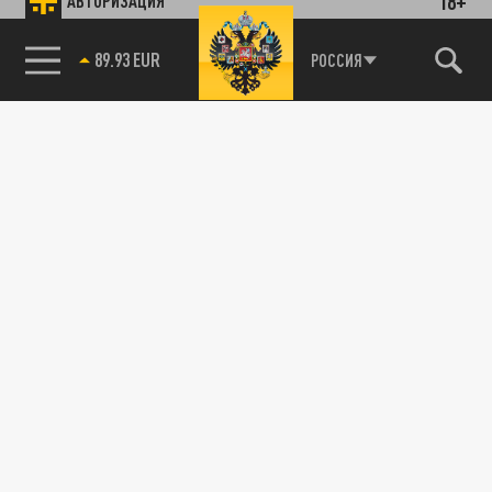
18+
АВТОРИЗАЦИЯ
89.93 EUR
РОССИЯ
85.64 BRENT