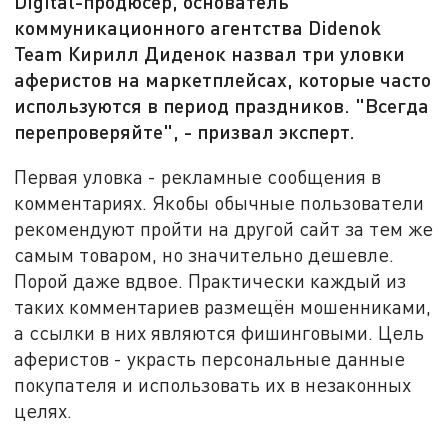
Digital-продюсер, основатель
коммуникационного агентства Didenok
Team Кирилл Диденок назвал три уловки
аферистов на маркетплейсах, которые часто
используются в период праздников. "Всегда
перепроверяйте", - призвал эксперт.
Первая уловка - рекламные сообщения в
комментариях. Якобы обычные пользователи
рекомендуют пройти на другой сайт за тем же
самым товаром, но значительно дешевле.
Порой даже вдвое. Практически каждый из
таких комментариев размещён мошенниками,
а ссылки в них являются фишинговыми. Цель
аферистов - украсть персональные данные
покупателя и использовать их в незаконных
целях.