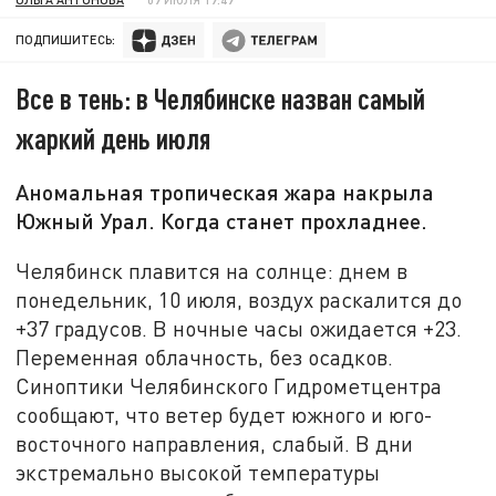
ПОДПИШИТЕСЬ:
Все в тень: в Челябинске назван самый
жаркий день июля
Аномальная тропическая жара накрыла
Южный Урал. Когда станет прохладнее.
Челябинск плавится на солнце: днем в
понедельник, 10 июля, воздух раскалится до
+37 градусов. В ночные часы ожидается +23.
Переменная облачность, без осадков.
Синоптики Челябинского Гидрометцентра
сообщают, что ветер будет южного и юго-
восточного направления, слабый. В дни
экстремально высокой температуры