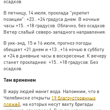
осадков.
В пятницу, 14 июля, прохлада "укрепит
позиции": +23…+24 градуса днем. В ночные
часы +15…+18 градусов. Облачно, без осадков.
Ветер слабый северо-западного направления.
В уик-энд, 15 и 16 июля, прогноз погоды
обещает +21 днем и +13…+16 ночью в субботу
и +24 в дневные часы в воскресенье. К вечеру
станет прохладнее: +15…+18 градусов. Без
осадков.
Тем временем
В жару людей манит вода. Напомним, что в
Челябинске открыты
19 благоустроенных
пляжей
, на которых несут вахту бригады