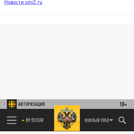
Новости smi2.ru
18+
АВТОРИЗАЦИЯ
89.93 EUR
ЮЖНЫЙ УРАЛ