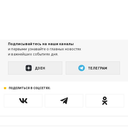
Подписывайтесь на наши каналы
и первыми узнавайте о главных новостях
и важнейших событиях дня.
ДЗЕН
ТЕЛЕГРАМ
ПОДЕЛИТЬСЯ В СОЦСЕТЯХ: