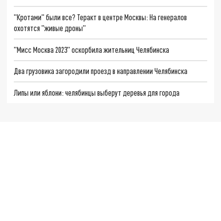
"Кротами" были все? Теракт в центре Москвы: На генералов
охотятся "живые дроны"
"Мисс Москва 2023" оскорбила жительниц Челябинска
Два грузовика загородили проезд в направлении Челябинска
Липы или яблони: челябинцы выберут деревья для города