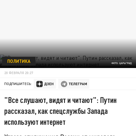
ПОЛИТИКА
ФОТО: ЦАРЬГРАД
20 ФЕВРАЛЯ 20:27
ПОДПИШИТЕСЬ:
"Все слушают, видят и читают": Путин
рассказал, как спецслужбы Запада
используют интернет