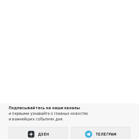
Подписывайтесь на наши каналы
и первыми узнавайте о главных новостях
и важнейших событиях дня.
ДЗЕН
ТЕЛЕГРАМ