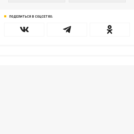
ПОДЕЛИТЬСЯ В СОЦСЕТЯХ: