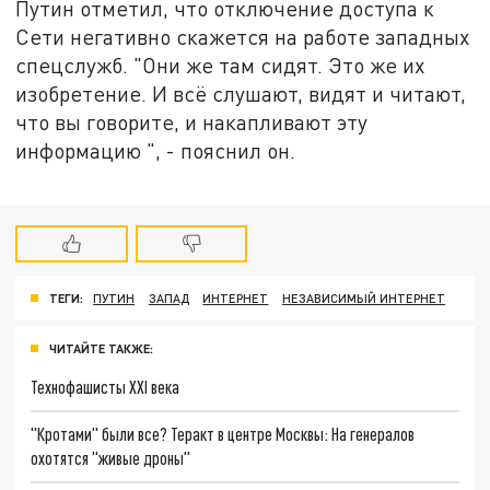
Путин отметил, что отключение доступа к
Сети негативно скажется на работе западных
спецслужб. "Они же там сидят. Это же их
изобретение. И всё слушают, видят и читают,
что вы говорите, и накапливают эту
информацию ", - пояснил он.
ТЕГИ:
ПУТИН
ЗАПАД
ИНТЕРНЕТ
НЕЗАВИСИМЫЙ ИНТЕРНЕТ
ЧИТАЙТЕ ТАКЖЕ:
Технофашисты XXI века
"Кротами" были все? Теракт в центре Москвы: На генералов
охотятся "живые дроны"