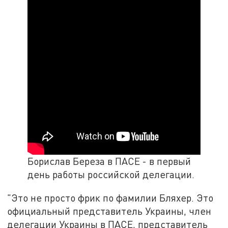
Борислав Береза в ПАСЕ - в первый
день работы российской делегации.
"Это не просто фрик по фамилии Бляхер. Это
официальный представитель Украины, член
делегации Украины в ПАСЕ, представитель