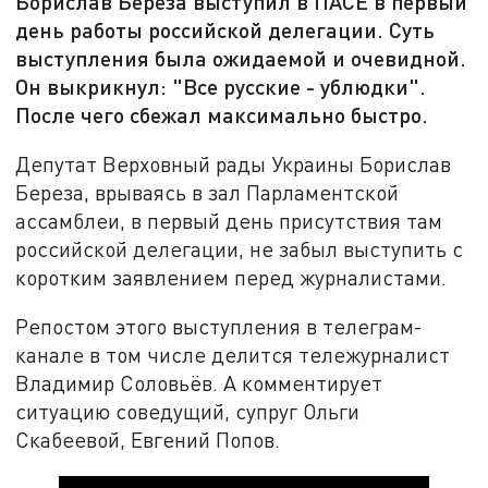
Борислав Береза выступил в ПАСЕ в первый
день работы российской делегации. Суть
выступления была ожидаемой и очевидной.
Он выкрикнул: "Все русские - ублюдки".
После чего сбежал максимально быстро.
Депутат Верховный рады Украины Борислав
Береза, врываясь в зал Парламентской
ассамблеи, в первый день присутствия там
российской делегации, не забыл выступить с
коротким заявлением перед журналистами.
Репостом этого выступления в телеграм-
канале в том числе делится тележурналист
Владимир Соловьёв. А комментирует
ситуацию соведущий, супруг Ольги
Скабеевой, Евгений Попов.