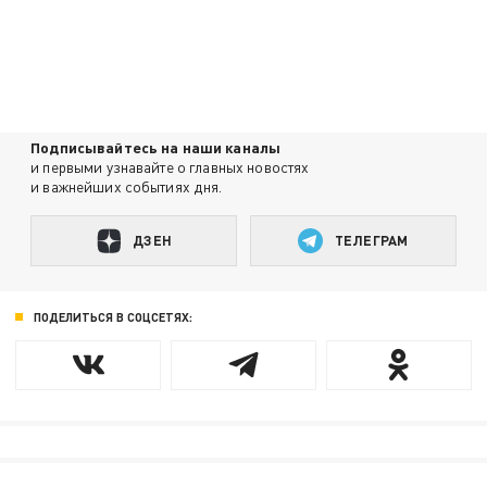
Подписывайтесь на наши каналы
и первыми узнавайте о главных новостях
и важнейших событиях дня.
ДЗЕН
ТЕЛЕГРАМ
ПОДЕЛИТЬСЯ В СОЦСЕТЯХ: