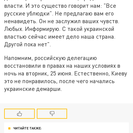
власти. И это существо говорит нам: "Все
русские ублюдки". Не предлагаю вам его
ненавидеть. Он не заслужил ваших чувств.
Любых. Информирую. С такой украинской
властью сейчас имеет дело наша страна.
Другой пока нет".
Напомним, российскую делегацию
восстановили в правах на наших условиях в
ночь на вторник, 25 июня. Естественно, Киеву
это не понравилось, после чего начались
украинские демарши.
ЧИТАЙТЕ ТАКЖЕ: