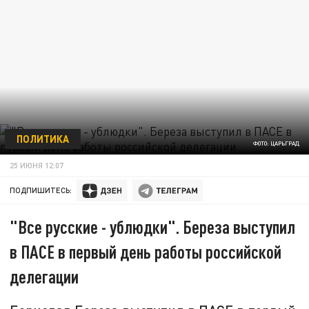
ПОЛИТИКА
ФОТО: ЦАРЬГРАД
25 ИЮНЯ 12:07
ПОДПИШИТЕСЬ:
"Все русские - ублюдки". Береза выступил
в ПАСЕ в первый день работы российской
делегации