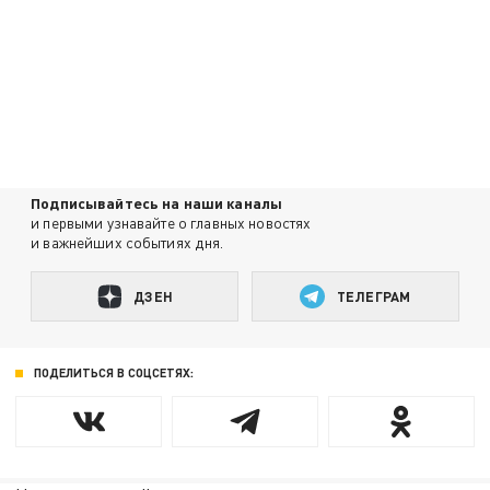
Подписывайтесь на наши каналы
и первыми узнавайте о главных новостях
и важнейших событиях дня.
ДЗЕН
ТЕЛЕГРАМ
ПОДЕЛИТЬСЯ В СОЦСЕТЯХ: