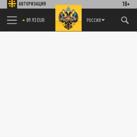
18+
АВТОРИЗАЦИЯ
89.93 EUR
РОССИЯ