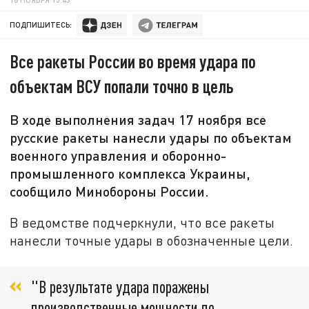
ПОДПИШИТЕСЬ:
Все ракеты России во время удара по
объектам ВСУ попали точно в цель
В ходе выполнения задач 17 ноября все
русские ракеты нанесли удары по объектам
военного управления и оборонно-
промышленного комплекса Украины,
сообщило Минобороны России.
В ведомстве подчеркнули, что все ракеты
нанесли точные удары в обозначенные цели.
"В результате удара поражены
производственные мощности по