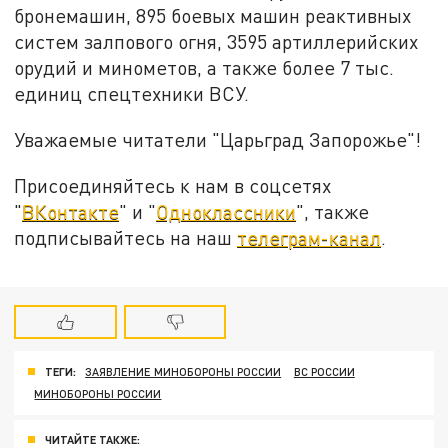
бронемашин, 895 боевых машин реактивных
систем залпового огня, 3595 артиллерийских
орудий и минометов, а также более 7 тыс.
единиц спецтехники ВСУ.
Уважаемые читатели "Царьград Запорожье"!
Присоединяйтесь к нам в соцсетях
"
ВКонтакте
" и "
Одноклассники
", также
подписывайтесь на наш
телеграм-канал
.
ТЕГИ:
ЗАЯВЛЕНИЕ МИНОБОРОНЫ РОССИИ
ВС РОССИИ
МИНОБОРОНЫ РОССИИ
ЧИТАЙТЕ ТАКЖЕ: