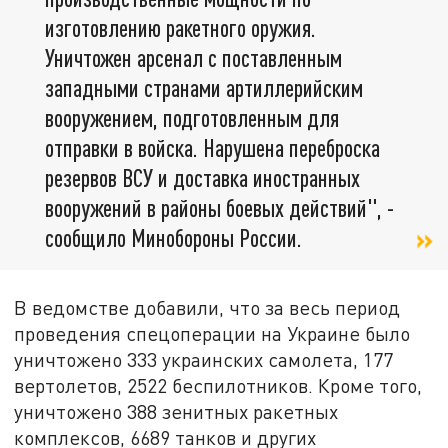
изготовлению ракетного оружия.
Уничтожен арсенал с поставленным
западными странами артиллерийским
вооружением, подготовленным для
отправки в войска. Нарушена переброска
резервов ВСУ и доставка иностранных
вооружений в районы боевых действий", -
сообщило Минобороны России.
В ведомстве добавили, что за весь период
проведения спецоперации на Украине было
уничтожено 333 украинских самолета, 177
вертолетов, 2522 беспилотников. Кроме того,
уничтожено 388 зенитных ракетных
комплексов, 6689 танков и других