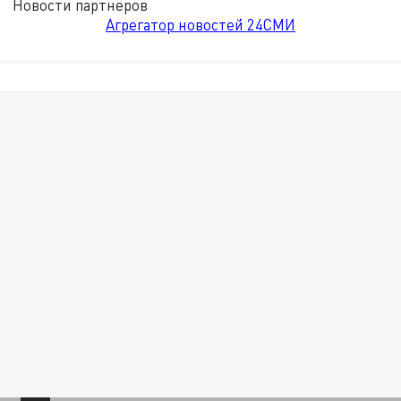
Новости партнёров
Агрегатор новостей 24СМИ