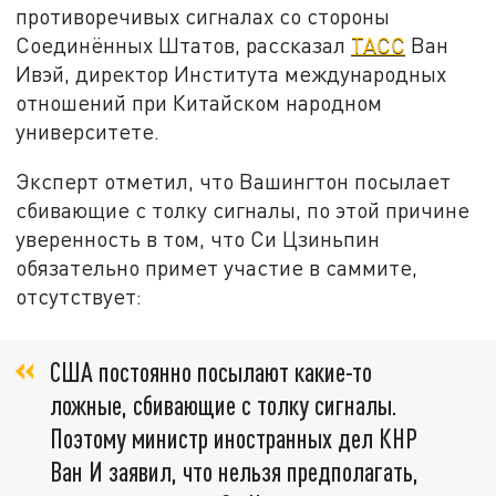
противоречивых сигналах со стороны
Соединённых Штатов, рассказал
ТАСС
Ван
Ивэй, директор Института международных
отношений при Китайском народном
университете.
Эксперт отметил, что Вашингтон посылает
сбивающие с толку сигналы, по этой причине
уверенность в том, что Си Цзиньпин
обязательно примет участие в саммите,
отсутствует:
США постоянно посылают какие-то
ложные, сбивающие с толку сигналы.
Поэтому министр иностранных дел КНР
Ван И заявил, что нельзя предполагать,