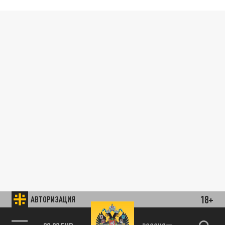
18+
АВТОРИЗАЦИЯ