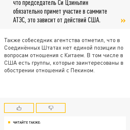
что председатель Си Цзиньпин
обязательно примет участие в саммите
АТЭС, это зависит от действий США.
Также собеседник агентства отметил, что в
Соединённых Штатах нет единой позиции по
вопросам отношения с Китаем. В том числе в
США есть группы, которые заинтересованы в
обострении отношений с Пекином.
ЧИТАЙТЕ ТАКЖЕ: