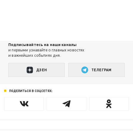
Подписывайтесь на наши каналы
и первыми узнавайте о главных новостях
и важнейших событиях дня.
ДЗЕН
ТЕЛЕГРАМ
ПОДЕЛИТЬСЯ В СОЦСЕТЯХ: