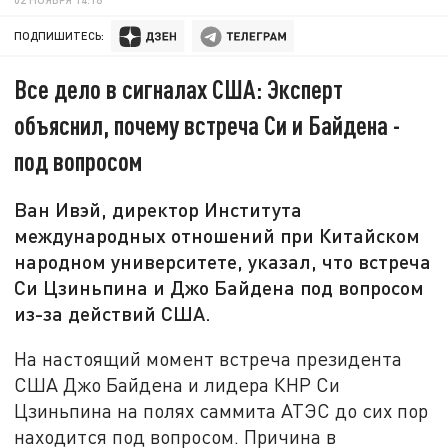
ПОДПИШИТЕСЬ:
Все дело в сигналах США: Эксперт
объяснил, почему встреча Си и Байдена -
под вопросом
Ван Ивэй, директор Института
международных отношений при Китайском
народном университете, указал, что встреча
Си Цзиньпина и Джо Байдена под вопросом
из-за действий США.
На настоящий момент встреча президента
США Джо Байдена и лидера КНР Си
Цзиньпина на полях саммита АТЭС до сих пор
находится под вопросом. Причина в