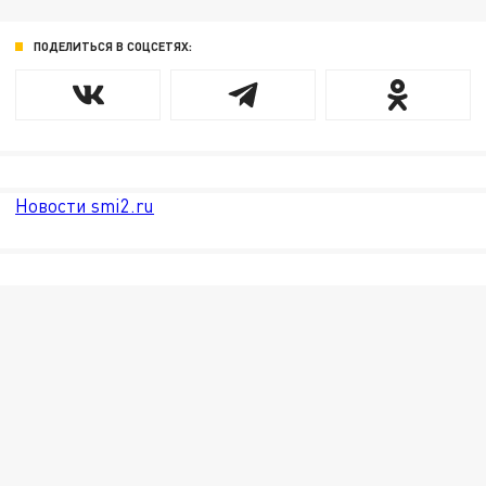
ПОДЕЛИТЬСЯ В СОЦСЕТЯХ:
Новости smi2.ru