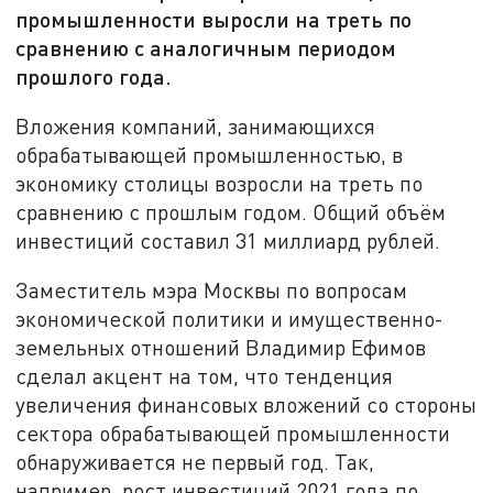
промышленности выросли на треть по
сравнению с аналогичным периодом
прошлого года.
Вложения компаний, занимающихся
обрабатывающей промышленностью, в
экономику столицы возросли на треть по
сравнению с прошлым годом. Общий объём
инвестиций составил 31 миллиард рублей.
Заместитель мэра Москвы по вопросам
экономической политики и имущественно-
земельных отношений Владимир Ефимов
сделал акцент на том, что тенденция
увеличения финансовых вложений со стороны
сектора обрабатывающей промышленности
обнаруживается не первый год. Так,
например, рост инвестиций 2021 года по