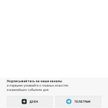
Подписывайтесь на наши каналы
и первыми узнавайте о главных новостях
и важнейших событиях дня.
ДЗЕН
ТЕЛЕГРАМ