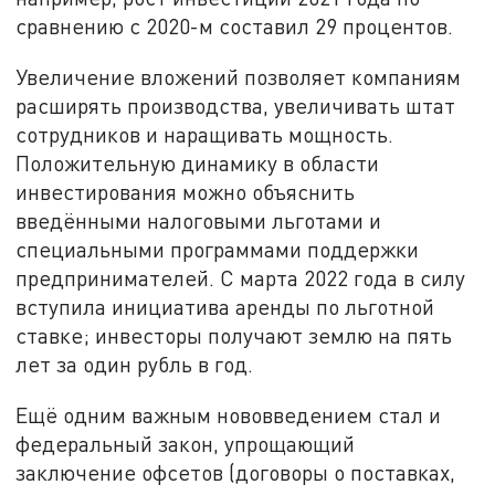
сравнению с 2020-м составил 29 процентов.
Увеличение вложений позволяет компаниям
расширять производства, увеличивать штат
сотрудников и наращивать мощность.
Положительную динамику в области
инвестирования можно объяснить
введёнными налоговыми льготами и
специальными программами поддержки
предпринимателей. С марта 2022 года в силу
вступила инициатива аренды по льготной
ставке; инвесторы получают землю на пять
лет за один рубль в год.
Ещё одним важным нововведением стал и
федеральный закон, упрощающий
заключение офсетов (договоры о поставках,