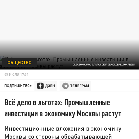
ОБЩЕСТВО
OLGA SOKOLOVA, ОЛЬГА СОКОЛОВА/GLOBALLOOKPRESS
05 ИЮЛЯ 17:01
ПОДПИШИТЕСЬ:
Всё дело в льготах: Промышленные
инвестиции в экономику Москвы растут
Инвестиционные вложения в экономику
Москвы со стороны обрабатывающей