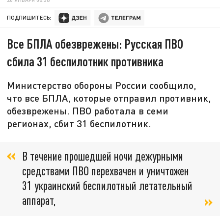
ПОДПИШИТЕСЬ:
Все БПЛА обезврежены: Русская ПВО
сбила 31 беспилотник противника
Министерство обороны России сообщило,
что все БПЛА, которые отправил противник,
обезврежены. ПВО работала в семи
регионах, сбит 31 беспилотник.
В течение прошедшей ночи дежурными
средствами ПВО перехвачен и уничтожен
31 украинский беспилотный летательный
аппарат,