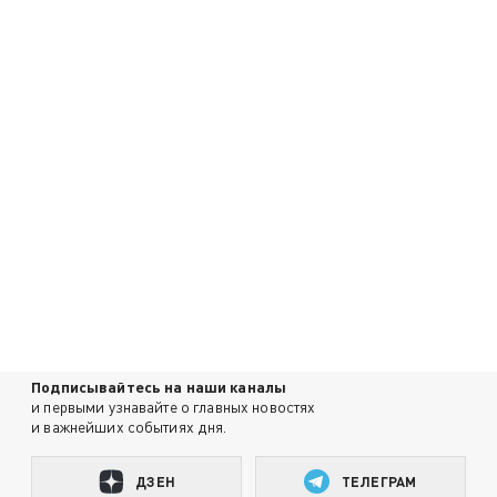
Подписывайтесь на наши каналы
и первыми узнавайте о главных новостях
и важнейших событиях дня.
ДЗЕН
ТЕЛЕГРАМ