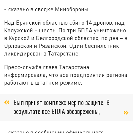
- сказано в сводке Минобороны.
Над Брянской областью сбито 14 дронов, над
Калужской – шесть. По три БПЛА уничтожено
в Курской и Белгородской областях, по два – в
Орловской и Рязанской. Один беспилотник
ликвидирован в Татарстане.
Пресс-служба глава Татарстана
информировала, что все предприятия региона
работают в штатном режиме.
Был принят комплекс мер по защите. В
результате все БПЛА обезврежены,
- сказано в сообщении официального