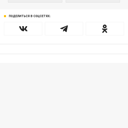
ПОДЕЛИТЬСЯ В СОЦСЕТЯХ: