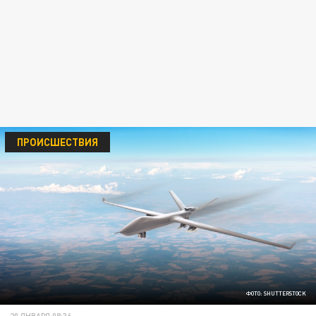
ПРОИСШЕСТВИЯ
ФОТО: SHUTTERSTOCK
20 ЯНВАРЯ 08:36