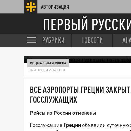
АВТОРИЗАЦИЯ
ПЕРВЫЙ РУССК
РУБРИКИ
НОВОСТИ
АН
СОЦИАЛЬНАЯ СФЕРА
07 АПРЕЛЯ 2016 11:10
ВСЕ АЭРОПОРТЫ ГРЕЦИИ ЗАКРЫТ
ГОССЛУЖАЩИХ
Рейсы из России отменены
Госслужащие
Греции
объявили суточную 