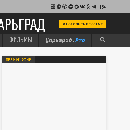
18+
АРЬГРАД
ОТКЛЮЧИТЬ РЕКЛАМУ
ФИЛЬМЫ
ПРЯМОЙ ЭФИР