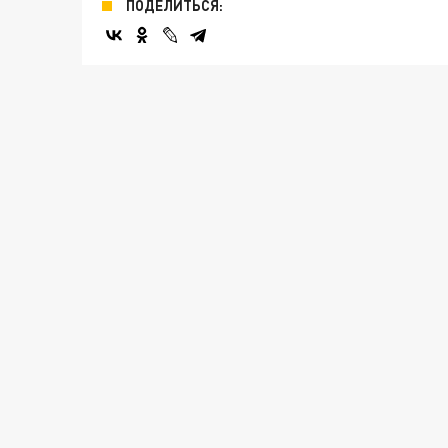
ПОДЕЛИТЬСЯ: