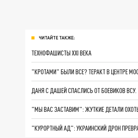
ЧИТАЙТЕ ТАКЖЕ:
ТЕХНОФАШИСТЫ XXI ВЕКА
"КРОТАМИ" БЫЛИ ВСЕ? ТЕРАКТ В ЦЕНТРЕ М
ДАНЯ С ДАШЕЙ СПАСЛИСЬ ОТ БОЕВИКОВ ВСУ
"КУРОРТНЫЙ АД": УКРАИНСКИЙ ДРОН ПРЕВР