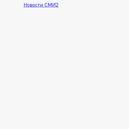
Новости СМИ2