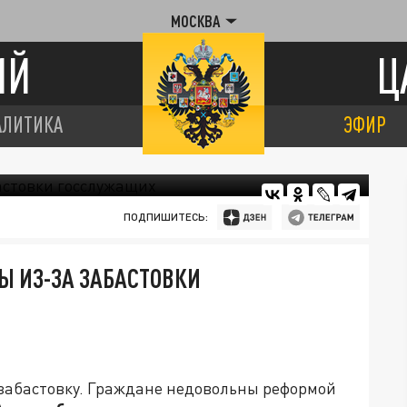
МОСКВА
ИЙ
Ц
АЛИТИКА
ЭФИР
ПОДПИШИТЕСЬ:
Ы ИЗ-ЗА ЗАБАСТОВКИ
забастовку. Граждане недовольны реформой