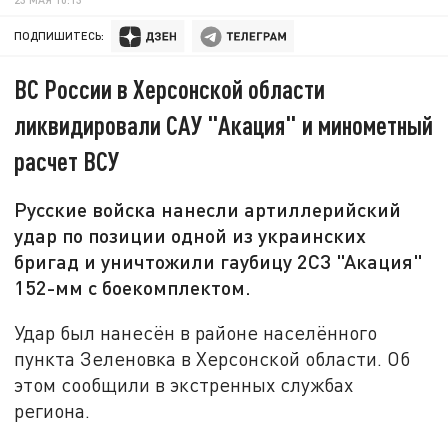
ПОДПИШИТЕСЬ:
ВС России в Херсонской области
ликвидировали САУ "Акация" и минометный
расчет ВСУ
Русские войска нанесли артиллерийский
удар по позиции одной из украинских
бригад и уничтожили гаубицу 2С3 "Акация"
152-мм с боекомплектом.
Удар был нанесён в районе населённого
пункта Зеленовка в Херсонской области. Об
этом сообщили в экстренных службах
региона.