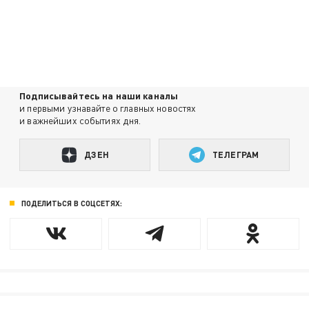
Подписывайтесь на наши каналы
и первыми узнавайте о главных новостях
и важнейших событиях дня.
ДЗЕН
ТЕЛЕГРАМ
ПОДЕЛИТЬСЯ В СОЦСЕТЯХ: