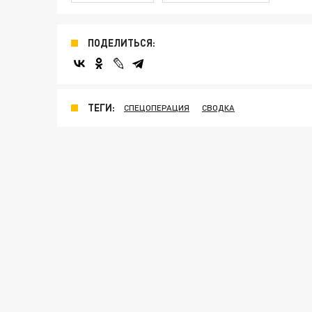
ПОДЕЛИТЬСЯ:
ТЕГИ:
СПЕЦОПЕРАЦИЯ
СВОДКА