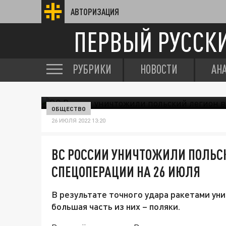
АВТОРИЗАЦИЯ
ПЕРВЫЙ РУССК
РУБРИКИ
НОВОСТИ
АН
ОБЩЕСТВО
26 ИЮЛЯ 2022 13:20
ВС РОССИИ УНИЧТОЖИЛИ ПОЛЬСК
СПЕЦОПЕРАЦИИ НА 26 ИЮЛЯ
В результате точного удара ракетами ун
большая часть из них – поляки.