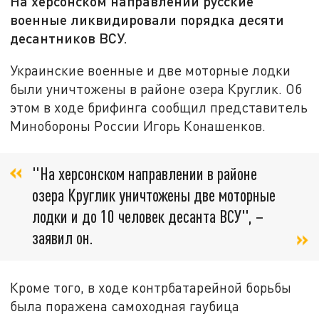
На херсонском направлении русские
военные ликвидировали порядка десяти
десантников ВСУ.
Украинские военные и две моторные лодки
были уничтожены в районе озера Круглик. Об
этом в ходе брифинга сообщил представитель
Минобороны России Игорь Конашенков.
"На херсонском направлении в районе
озера Круглик уничтожены две моторные
лодки и до 10 человек десанта ВСУ", –
заявил он.
Кроме того, в ходе контрбатарейной борьбы
была поражена самоходная гаубица