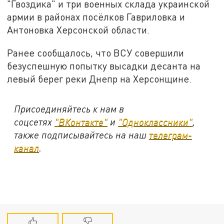
"Гвоздика" и три военных склада украинской
армии в районах посёлков Гавриловка и
Антоновка Херсонской области.
Ранее сообщалось, что ВСУ совершили
безуспешную попытку высадки десанта на
левый берег реки Днепр на Херсонщине.
Присоединяйтесь к нам в
соцсетях
"ВКонтакте"
и
"Одноклассники"
,
также подписывайтесь на наш
телеграм-
канал
.