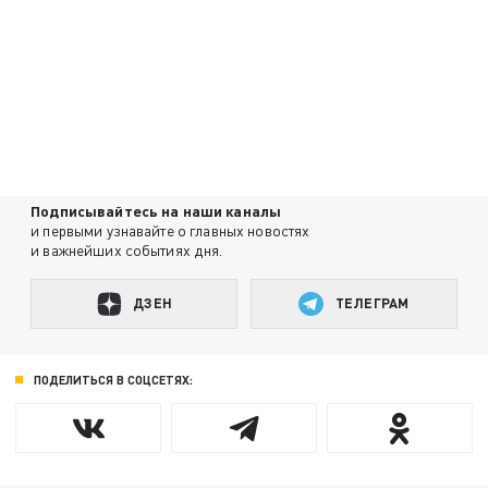
Подписывайтесь на наши каналы
и первыми узнавайте о главных новостях
и важнейших событиях дня.
ДЗЕН
ТЕЛЕГРАМ
ПОДЕЛИТЬСЯ В СОЦСЕТЯХ: