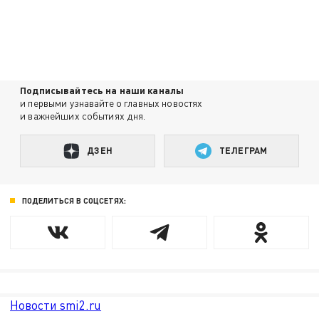
Подписывайтесь на наши каналы
и первыми узнавайте о главных новостях
и важнейших событиях дня.
ДЗЕН
ТЕЛЕГРАМ
ПОДЕЛИТЬСЯ В СОЦСЕТЯХ:
Новости smi2.ru