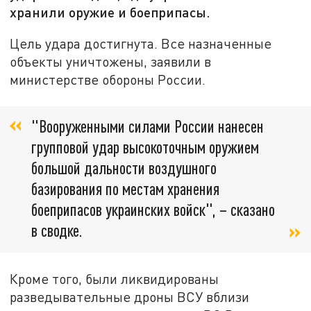
хранили оружие и боеприпасы.
Цель удара достигнута. Все назначенные
объекты уничтожены, заявили в
министерстве обороны России.
"Вооруженными силами России нанесен
групповой удар высокоточным оружием
большой дальности воздушного
базирования по местам хранения
боеприпасов украинских войск", – сказано
в сводке.
Кроме того, были ликвидированы
разведывательные дроны ВСУ вблизи