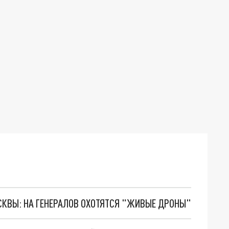
ОСКВЫ: НА ГЕНЕРАЛОВ ОХОТЯТСЯ "ЖИВЫЕ ДРОНЫ"