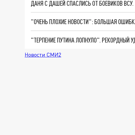
ДАНЯ С ДАШЕЙ СПАСЛИСЬ ОТ БОЕВИКОВ ВСУ
Новости СМИ2