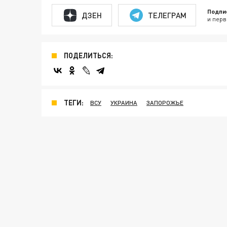
Подпи
ДЗЕН
ТЕЛЕГРАМ
и перв
ПОДЕЛИТЬСЯ:
ТЕГИ:
ВСУ
УКРАИНА
ЗАПОРОЖЬЕ