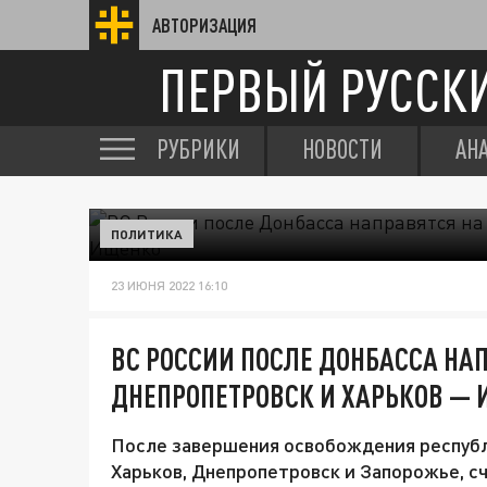
АВТОРИЗАЦИЯ
ПЕРВЫЙ РУССК
РУБРИКИ
НОВОСТИ
АН
ПОЛИТИКА
23 ИЮНЯ 2022 16:10
ВС РОССИИ ПОСЛЕ ДОНБАССА НА
ДНЕПРОПЕТРОВСК И ХАРЬКОВ —
После завершения освобождения республ
Харьков, Днепропетровск и Запорожье, с