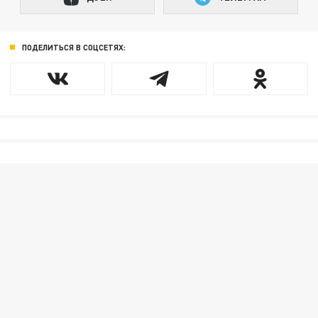
ПОДЕЛИТЬСЯ В СОЦСЕТЯХ: