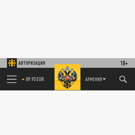
18+
АВТОРИЗАЦИЯ
89.93 EUR
АРМЕНИЯ