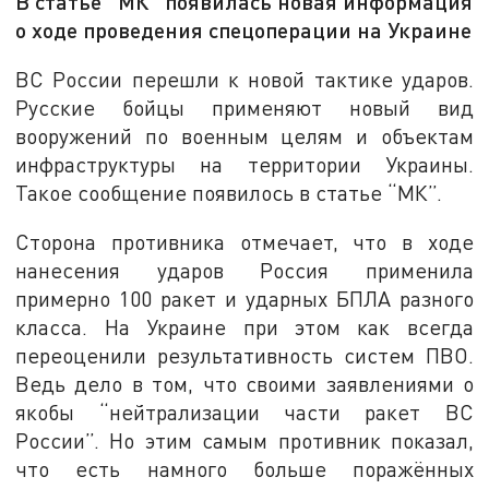
В статье "МК" появилась новая информация
о ходе проведения спецоперации на Украине
ВС России перешли к новой тактике ударов.
Русские бойцы применяют новый вид
вооружений по военным целям и объектам
инфраструктуры на территории Украины.
Такое сообщение появилось в статье “МК”.
Сторона противника отмечает, что в ходе
нанесения ударов Россия применила
примерно 100 ракет и ударных БПЛА разного
класса. На Украине при этом как всегда
переоценили результативность систем ПВО.
Ведь дело в том, что своими заявлениями о
якобы “нейтрализации части ракет ВС
России”. Но этим самым противник показал,
что есть намного больше поражённых