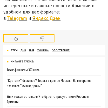
интересные и важные новости Армении в
удобном для вас формате:
в
Telegram
и
Яндекс.Дзен
ТЕГИ:
ДНР
ЛНР
УКРАИНА
ОБОСТРЕНИЕ
ЧИТАЙТЕ ТАКЖЕ:
Технофашисты XXI века
"Кротами" были все? Теракт в центре Москвы: На генералов
охотятся "живые дроны"
Уйти нельзя остаться: Что будет с присутствием России в
Армении