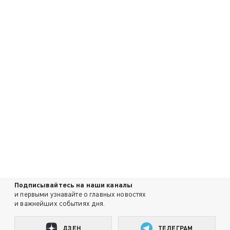
Подписывайтесь на наши каналы
и первыми узнавайте о главных новостях
и важнейших событиях дня.
ДЗЕН
ТЕЛЕГРАМ