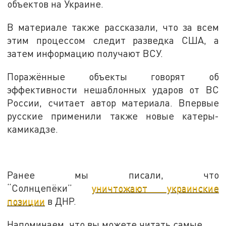
объектов на Украине.
В материале также рассказали, что за всем
этим процессом следит разведка США, а
затем информацию получают ВСУ.
Поражённые объекты говорят об
эффективности нешаблонных ударов от ВС
России, считает автор материала. Впервые
русские применили также новые катеры-
камикадзе.
Ранее мы писали, что
“Солнцепёки”
уничтожают украинские
позиции
в ДНР.
Напоминаем, что вы можете читать самые