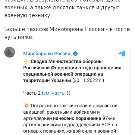
военных, а также десяток танков и другую
военную технику.
Больше тезисов Минобороны России - в посте
чуть ниже.