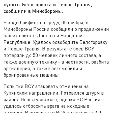
пункты Белогоровка и Перше Травня,
сообщили в Минобороны.
В ходе брифинга в среду, 30 ноября, в
Минобороны России сообщили о продвижении
наших войск в Донецкой Народной
Республике. Удалось освободить Белогоровку
и Перше Травня. В результате боёв ВСУ
потеряли до 50 человек личного состава, а
также военную технику - в частности, разбита
артиллерия, а также автомобили и
бронированные машины.
Попытки ВСУ атаковать отмечены на
Купянском направлении. Готовился штурм в
районе Новосёловского, однако ВС России
удалось отбросить врага на исходные
позиции. В результате ВСУ потеряли до 50