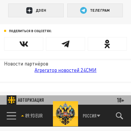
ДЗЕН
ТЕЛЕГРАМ
ПОДЕЛИТЬСЯ В СОЦСЕТЯХ:
Новости партнёров
Агрегатор новостей 24СМИ
18+
АВТОРИЗАЦИЯ
89.93 EUR
РОССИЯ