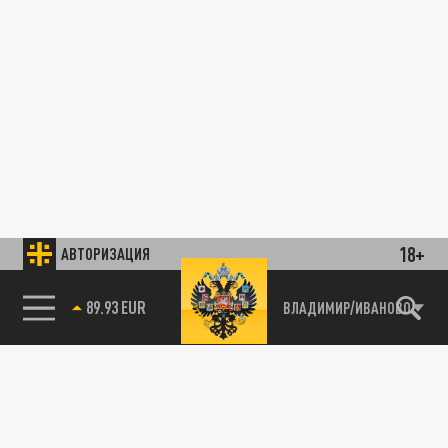
18+
АВТОРИЗАЦИЯ
89.93 EUR
ВЛАДИМИР/ИВАНОВО