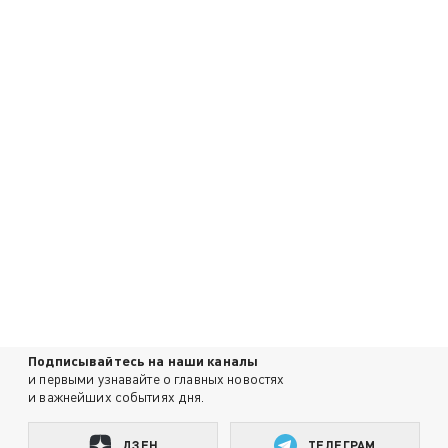
Подписывайтесь на наши каналы
и первыми узнавайте о главных новостях
и важнейших событиях дня.
ДЗЕН
ТЕЛЕГРАМ