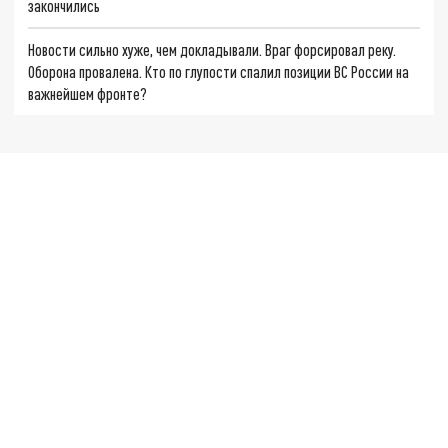
закончились
Новости сильно хуже, чем докладывали. Враг форсировал реку.
Оборона провалена. Кто по глупости спалил позиции ВС России на
важнейшем фронте?