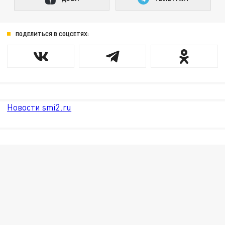
ПОДЕЛИТЬСЯ В СОЦСЕТЯХ:
Новости smi2.ru