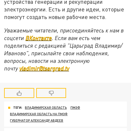
устройства генерации и рекуперации
электроэнергии. Есть и другие идеи, которые
помогут создать новые рабочие места.
Уважаемые читатели, присоединяйтесь к нам в
соцсети
ВКонтакте
. Если вам есть чем
поделиться с редакцией "Царьград Владимир/
Иваново", присылайте свои наблюдения,
вопросы, новости на электронную
почту
vladimir@tsargrad.tv
ТЕГИ:
ВЛАДИМИРСКАЯ ОБЛАСТЬ
ПМЭФ
ВЛАДИМИРСКАЯ ОБЛАСТЬ НА ПМЭФ
ГУБЕРНАТОР АЛЕКСАНДР АВДЕЕВ