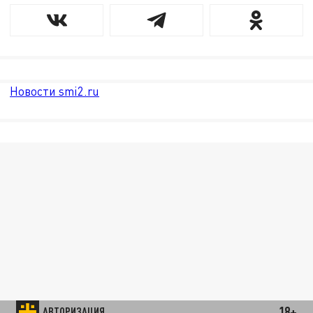
Новости smi2.ru
18+
АВТОРИЗАЦИЯ