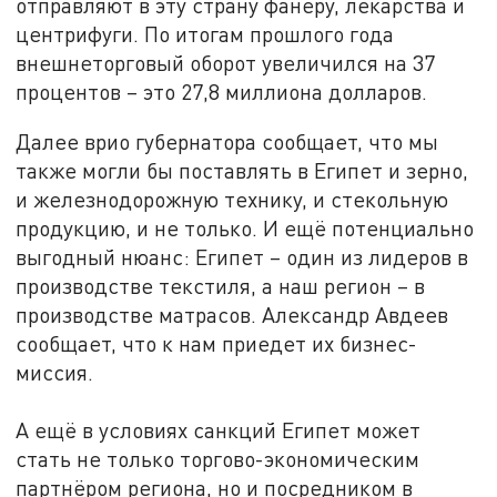
отправляют в эту страну фанеру, лекарства и
центрифуги. По итогам прошлого года
внешнеторговый оборот увеличился на 37
процентов – это 27,8 миллиона долларов.
Далее врио губернатора сообщает, что мы
также могли бы поставлять в Египет и зерно,
и железнодорожную технику, и стекольную
продукцию, и не только. И ещё потенциально
выгодный нюанс: Египет – один из лидеров в
производстве текстиля, а наш регион – в
производстве матрасов. Александр Авдеев
сообщает, что к нам приедет их бизнес-
миссия.
А ещё в условиях санкций Египет может
стать не только торгово-экономическим
партнёром региона, но и посредником в