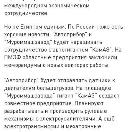
международном экономическом
сотрудничестве.
Но не Египтом единым. По России тоже есть
хорошие новости: "Автоприбор" и
"Муроммашзавод" будет наращивать
сотрудничество с автогигантом "КамАЗ". На
ПМЭФ областные предприятия заключили
меморандумы о новых векторах работы.
"Автоприбор" будет отправлять датчики к
двигателям большегрузов. На площадке
"Муроммашзавода" гигант "КамАЗ" создаст
совместное предприятие. Планируют
разрабатывать и производить рулевые
механизмы с электроусилителями. А ещё
электротрансмиссии и мехатронные