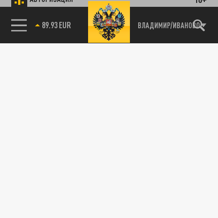
89.93 EUR
ВЛАДИМИР/ИВАНОВО