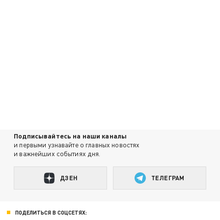
Подписывайтесь на наши каналы
и первыми узнавайте о главных новостях
и важнейших событиях дня.
ДЗЕН
ТЕЛЕГРАМ
ПОДЕЛИТЬСЯ В СОЦСЕТЯХ: