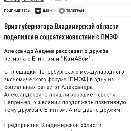
ПОДПИШИТЕСЬ:
Врио губернатора Владимирской области
поделился в соцсетях новостями с ПМЭФ
Александр Авдеев рассказал о дружбе
региона с Египтом и "КамАЗом".
С площадки Петербургского международного
экономического форума (ПМЭФ) в одну из
социальных сетей от Александра
Александровича пришли хорошие новости.
Например, о желании продолжать позитивную
тему дружбы с Египтом. А мы давно дружим!
Предприятия Владимирской области