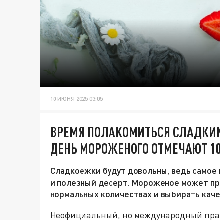
10 ИЮНЯ 2025 03:05
ВРЕМЯ ПОЛАКОМИТЬСЯ СЛАДКИ
ДЕНЬ МОРОЖЕНОГО ОТМЕЧАЮТ 1
Сладкоежки будут довольны, ведь самое
и полезный десерт. Мороженое может при
нормальных количествах и выбирать каче
Неофициальный, но международный праз