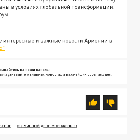
аны в условиях глобальной трансформации.
рум.
е интересные и важные новости Армении в
х"
сывайтесь на наши каналы
ыми узнавайте о главных новостях и важнейших событиях дня.
ЖЕНОЕ
ВСЕМИРНЫЙ ДЕНЬ МОРОЖЕНОГО