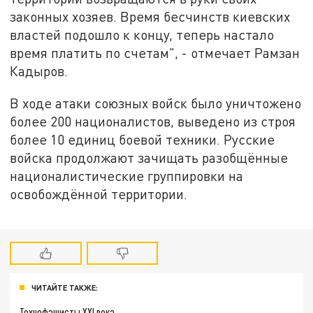
законных хозяев. Время бесчинств киевских
властей подошло к концу, теперь настало
время платить по счетам", - отмечает Рамзан
Кадыров.
В ходе атаки союзных войск было уничтожено
более 200 националистов, выведено из строя
более 10 единиц боевой техники. Русские
войска продолжают зачищать разобщённые
националистические группировки на
освобождённой территории.
ЧИТАЙТЕ ТАКЖЕ:
Технофашисты XXI века