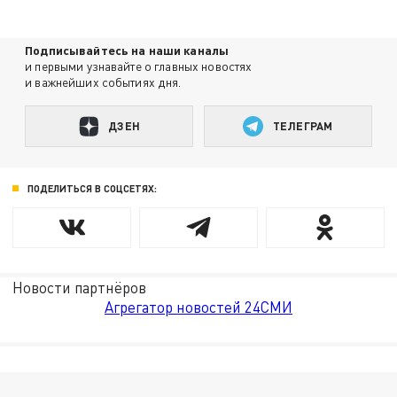
Подписывайтесь на наши каналы
и первыми узнавайте о главных новостях
и важнейших событиях дня.
ДЗЕН
ТЕЛЕГРАМ
ПОДЕЛИТЬСЯ В СОЦСЕТЯХ:
Новости партнёров
Агрегатор новостей 24СМИ