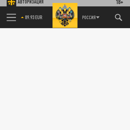
18+
АВТОРИЗАЦИЯ
89.93 EUR
РОССИЯ