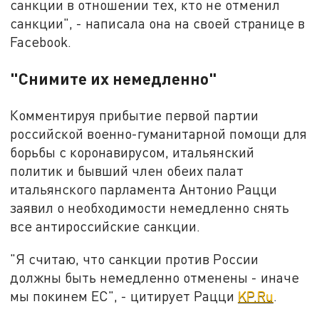
санкции в отношении тех, кто не отменил
санкции", - написала она на своей странице в
Facebook.
"Снимите их немедленно"
Комментируя прибытие первой партии
российской военно-гуманитарной помощи для
борьбы с коронавирусом, итальянский
политик и бывший член обеих палат
итальянского парламента Антонио Рацци
заявил о необходимости немедленно снять
все антироссийские санкции.
"Я считаю, что санкции против России
должны быть немедленно отменены - иначе
мы покинем ЕС", - цитирует Рацци
KP.Ru
.