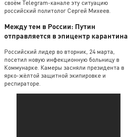
своём Telegram-канале эту ситуацию
российский политолог Сергей Михеев.
Между тем в России: Путин
отправляется в эпицентр карантина
Российский лидер во вторник, 24 марта,
посетил новую инфекционную больницу в
Коммунарке. Камеры засняли президента в
ярко-жёлтой защитной экипировке и
респираторе.