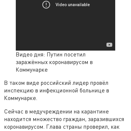
Видео дня: Путин посетил
заражённых коронавирусом в
Коммунарке
В таком виде российский лидер провёл
инспекцию в инфекционной больнице в
Коммунарке.
Сейчас в медучреждении на карантине
находится множество граждан, заразившихся
коронавирусом. Глава страны проверил, как