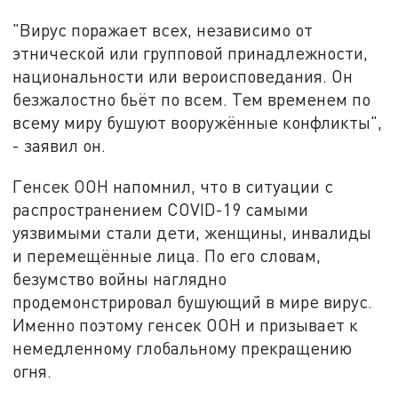
"Вирус поражает всех, независимо от
этнической или групповой принадлежности,
национальности или вероисповедания. Он
безжалостно бьёт по всем. Тем временем по
всему миру бушуют вооружённые конфликты",
- заявил он.
Генсек ООН напомнил, что в ситуации с
распространением COVID-19 самыми
уязвимыми стали дети, женщины, инвалиды
и перемещённые лица. По его словам,
безумство войны наглядно
продемонстрировал бушующий в мире вирус.
Именно поэтому генсек ООН и призывает к
немедленному глобальному прекращению
огня.