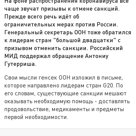
На фоне распространения коронавируса всё
чаще звучат призывы к отмене санкций.
Прежде всего речь идёт об
ограничительных мерах против России.
Генеральный секретарь ООН тоже обратился
к лидерам стран "большой двадцатки" с
призывом отменить санкции. Российский
МИД поддержал обращение Антониу
Гутерриша.
Свои мысли генсек ООН изложил в письме,
которое направлено лидерам стран G20. По
его словам, существующие санкции мешают
оказывать необходимую помощь - доставлять
продовольствие, медикаменты и предметы
первой необходимости.