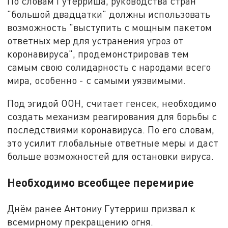
По словам Гутерриша, руководства стран
"большой двадцатки" должны использовать
возможность "выступить с мощным пакетом
ответных мер для устранения угроз от
коронавируса", продемонстрировав тем
самым свою солидарность с народами всего
мира, особенно - с самыми уязвимыми.
Под эгидой ООН, считает генсек, необходимо
создать механизм реагирования для борьбы с
последствиями коронавируса. По его словам,
это усилит глобальные ответные меры и даст
больше возможностей для остановки вируса.
Необходимо всеобщее перемирие
Днём ранее Антониу Гутерриш призвал к
всемирному прекращению огня.