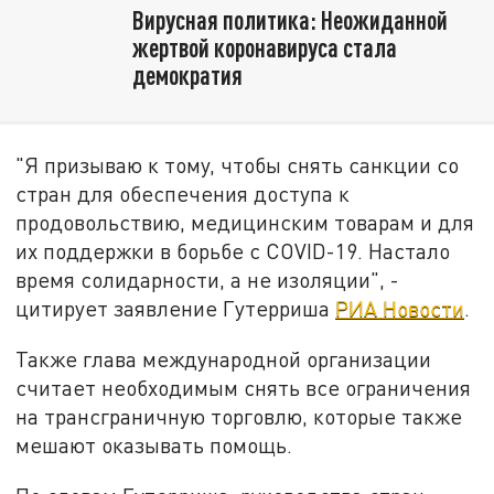
Вирусная политика: Неожиданной
жертвой коронавируса стала
демократия
"Я призываю к тому, чтобы снять санкции со
стран для обеспечения доступа к
продовольствию, медицинским товарам и для
их поддержки в борьбе с COVID-19. Настало
время солидарности, а не изоляции", -
цитирует заявление Гутерриша
РИА Новости
.
Также глава международной организации
считает необходимым снять все ограничения
на трансграничную торговлю, которые также
мешают оказывать помощь.