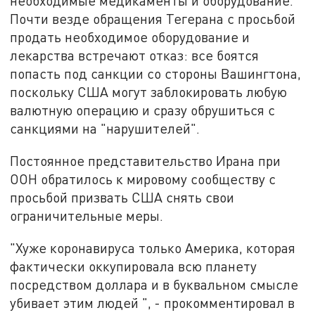
необходимые медикаменты и оборудование.
Почти везде обращения Тегерана с просьбой
продать необходимое оборудование и
лекарства встречают отказ: все боятся
попасть под санкции со стороны Вашингтона,
поскольку США могут заблокировать любую
валютную операцию и сразу обрушиться с
санкциями на "нарушителей".
Постоянное представительство Ирана при
ООН обратилось к мировому сообществу с
просьбой призвать США снять свои
ограничительные меры.
"Хуже коронавируса только Америка, которая
фактически оккупировала всю планету
посредством доллара и в буквальном смысле
убивает этим людей ", - прокомментировал в