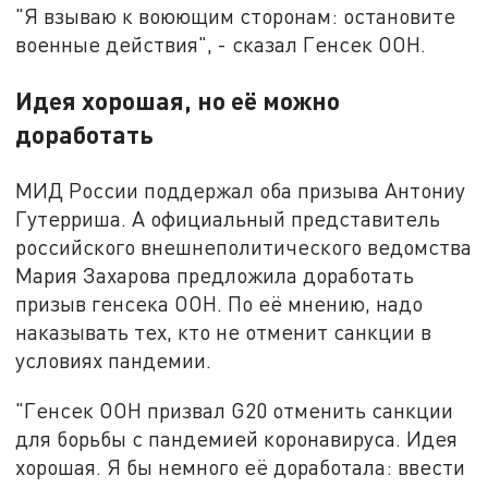
"Я взываю к воюющим сторонам: остановите
военные действия", - сказал Генсек ООН.
Идея хорошая, но её можно
доработать
МИД России поддержал оба призыва Антониу
Гутерриша. А официальный представитель
российского внешнеполитического ведомства
Мария Захарова предложила доработать
призыв генсека ООН. По её мнению, надо
наказывать тех, кто не отменит санкции в
условиях пандемии.
"Генсек ООН призвал G20 отменить санкции
для борьбы с пандемией коронавируса. Идея
хорошая. Я бы немного её доработала: ввести