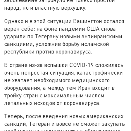
народ, но и властную верхушку.
Однако и в этой ситуации Вашингтон остался
верен себе: на фоне пандемии США снова
ударили по Тегерану новыми антииранскими
санкциями, усложнив борьбу исламской
республики против коронавируса.
В стране из-за вспышки COVID-19 сложилась
очень непростая ситуация, катастрофически
не хватает необходимого медицинского
оборудования, а между тем Иран входит в
тройку стран с максимальным числом
летальных исходов от коронавируса.
Теперь, после введения новых американских
санкций, Тегеран и вовсе не сможет закупать