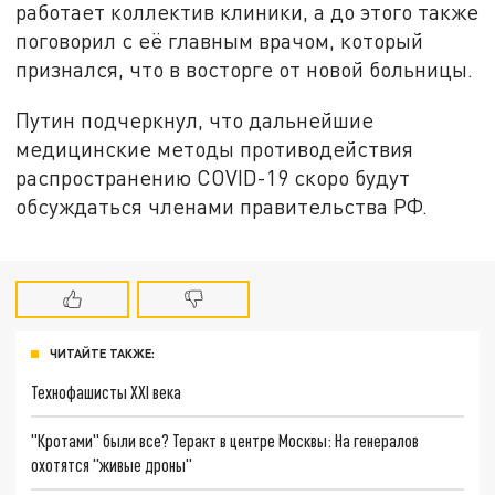
работает коллектив клиники, а до этого также
поговорил с её главным врачом, который
признался, что в восторге от новой больницы.
Путин подчеркнул, что дальнейшие
медицинские методы противодействия
распространению COVID-19 скоро будут
обсуждаться членами правительства РФ.
ЧИТАЙТЕ ТАКЖЕ:
Технофашисты XXI века
"Кротами" были все? Теракт в центре Москвы: На генералов
охотятся "живые дроны"