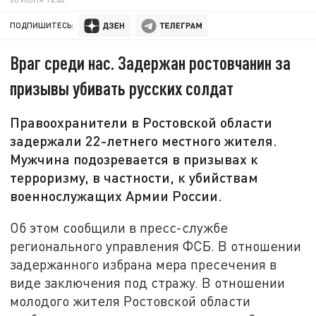
ПОДПИШИТЕСЬ:
Враг среди нас. Задержан ростовчанин за
призывы убивать русских солдат
Правоохранители в Ростовской области
задержали 22-летнего местного жителя.
Мужчина подозревается в призывах к
терроризму, в частности, к убийствам
военнослужащих Армии России.
Об этом сообщили в пресс-службе
регионального управления ФСБ. В отношении
задержанного избрана мера пресечения в
виде заключения под стражу. В отношении
молодого жителя Ростовской области