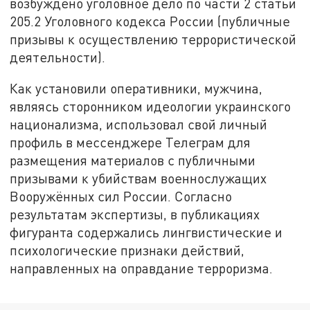
возбуждено уголовное дело по части 2 статьи
205.2 Уголовного кодекса России (публичные
призывы к осуществлению террористической
деятельности).
Как установили оперативники, мужчина,
являясь сторонником идеологии украинского
национализма, использовал свой личный
профиль в мессенджере Телеграм для
размещения материалов с публичными
призывами к убийствам военнослужащих
Вооружённых сил России. Согласно
результатам экспертизы, в публикациях
фигуранта содержались лингвистические и
психологические признаки действий,
направленных на оправдание терроризма.