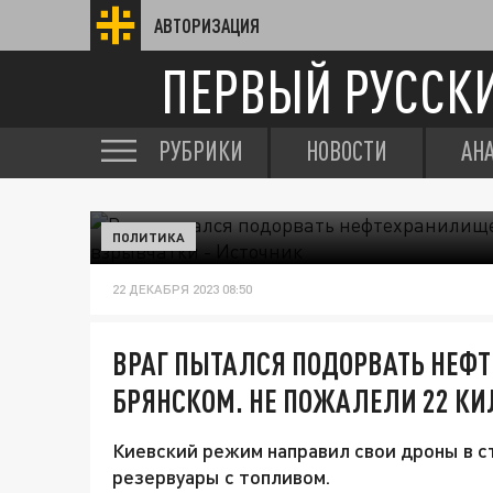
АВТОРИЗАЦИЯ
ПЕРВЫЙ РУССК
РУБРИКИ
НОВОСТИ
АН
ПОЛИТИКА
22 ДЕКАБРЯ 2023 08:50
ВРАГ ПЫТАЛСЯ ПОДОРВАТЬ НЕФ
БРЯНСКОМ. НЕ ПОЖАЛЕЛИ 22 КИ
Киевский режим направил свои дроны в с
резервуары с топливом.