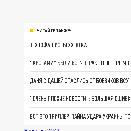
ЧИТАЙТЕ ТАКЖЕ:
ТЕХНОФАШИСТЫ XXI ВЕКА
"КРОТАМИ" БЫЛИ ВСЕ? ТЕРАКТ В ЦЕНТРЕ М
ДАНЯ С ДАШЕЙ СПАСЛИСЬ ОТ БОЕВИКОВ ВСУ
ВОТ ЭТО ТРИЛЛЕР! ТАЙНА УДАРА УКРАИНЫ П
Новости СМИ2