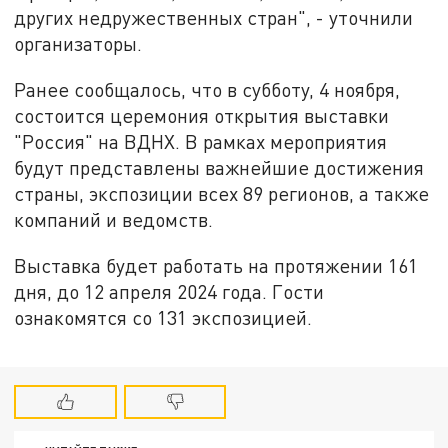
других недружественных стран", - уточнили
организаторы.
Ранее сообщалось, что в субботу, 4 ноября,
состоится церемония открытия выставки
"Россия" на ВДНХ. В рамках мероприятия
будут представлены важнейшие достижения
страны, экспозиции всех 89 регионов, а также
компаний и ведомств.
Выставка будет работать на протяжении 161
дня, до 12 апреля 2024 года. Гости
ознакомятся со 131 экспозицией.