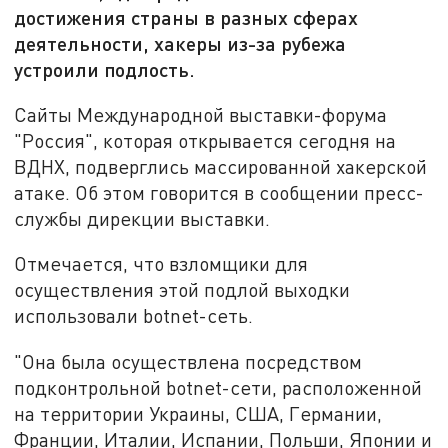
достижения страны в разных сферах
деятельности, хакеры из-за рубежа
устроили подлость.
Сайты Международной выставки-форума
"Россия", которая открывается сегодня на
ВДНХ, подверглись массированной хакерской
атаке. Об этом говорится в сообщении пресс-
службы дирекции выставки.
Отмечается, что взломщики для
осуществления этой подлой выходки
использовали botnet-сеть.
"Она была осуществлена посредством
подконтрольной botnet-сети, расположенной
на территории Украины, США, Германии,
Франции, Италии, Испании, Польши, Японии и