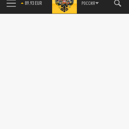
89.93 EUR
РОССИЯ