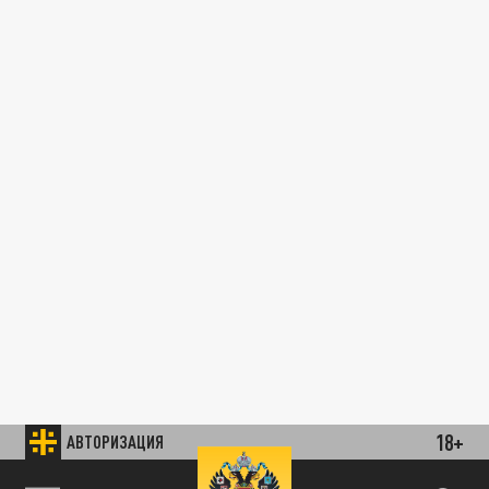
18+
АВТОРИЗАЦИЯ