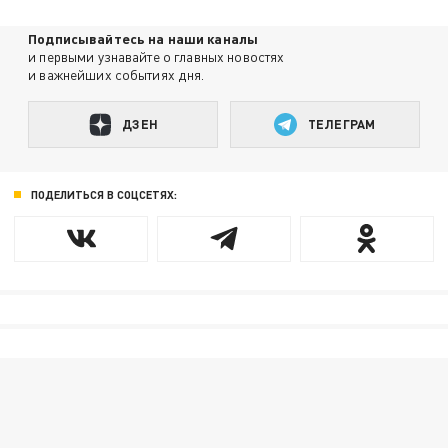
Подписывайтесь на наши каналы
и первыми узнавайте о главных новостях
и важнейших событиях дня.
ДЗЕН
ТЕЛЕГРАМ
ПОДЕЛИТЬСЯ В СОЦСЕТЯХ: