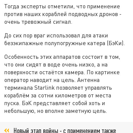
Тогда эксперты отметили, что применение
против наших кораблей подводных дронов -
очень тревожный сигнал.
До сих пор враг использовал для атаки
безэкипажные полупогружные катера (БэКи).
Особенность этих аппаратов состоит в том,
что они сидят в воде очень низко, а на
поверхности остаётся камера. По картинке
оператор наводит на цель. Антенна
терминала Starlink позволяет управлять
кораблём за сотни километров от места
пуска. БэК представляет собой хоть и
небольшую, но вполне заметную цель.
Новый этап войны - с применением также