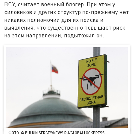
ВСУ, считает военный блогер. При этом у
силовиков и других структур по-прежнему нет
никаких полномочий для их поиска и
выявления, что существенно повышает риск
на этом направлении, подытожил он.
ФОТО: © BULKIN SERGEY/NEWS.RU/GLOBALLOOKPRESS