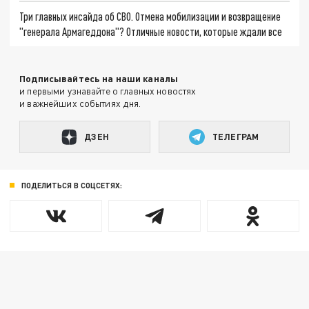
Три главных инсайда об СВО. Отмена мобилизации и возвращение
"генерала Армагеддона"? Отличные новости, которые ждали все
Подписывайтесь на наши каналы
и первыми узнавайте о главных новостях
и важнейших событиях дня.
ДЗЕН
ТЕЛЕГРАМ
ПОДЕЛИТЬСЯ В СОЦСЕТЯХ: