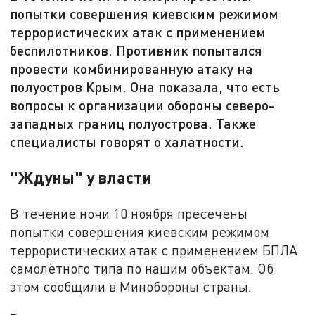
попытки совершения киевским режимом
террористических атак с применением
беспилотников. Противник попытался
провести комбинированную атаку на
полуостров Крым. Она показала, что есть
вопросы к организации обороны северо-
западных границ полуострова. Также
специалисты говорят о халатности.
"Ждуны" у власти
В течение ночи 10 ноября пресечены
попытки совершения киевским режимом
террористических атак с применением БПЛА
самолётного типа по нашим объектам. Об
этом сообщили в Минобороны страны.