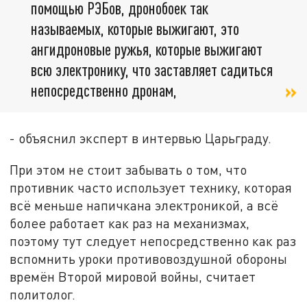
помощью РЭБов, дронобоек так
называемых, которые выжигают, это
ангидроновые ружья, которые выжигают
всю электронику, что заставляет садиться
непосредственно дронам,
- объяснил эксперт в интервью Царьграду.
При этом не стоит забывать о том, что
противник часто использует технику, которая
всё меньше напичкана электроникой, а всё
более работает как раз на механизмах,
поэтому тут следует непосредственно как раз
вспомнить уроки противовоздушной обороны
времён Второй мировой войны, считает
политолог.