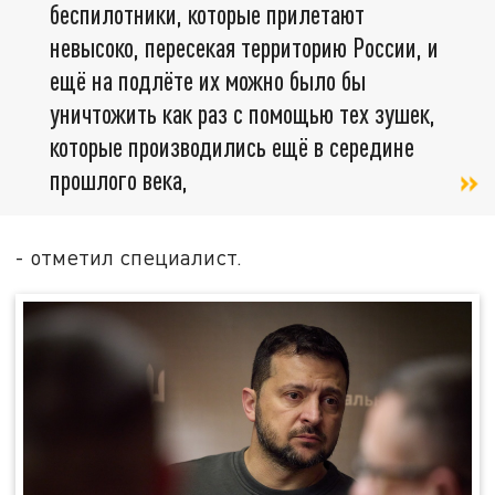
беспилотники, которые прилетают
невысоко, пересекая территорию России, и
ещё на подлёте их можно было бы
уничтожить как раз с помощью тех зушек,
которые производились ещё в середине
прошлого века,
- отметил специалист.