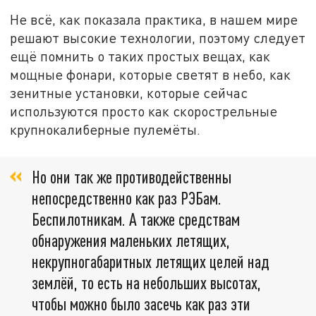
Не всё, как показала практика, в нашем мире
решают высокие технологии, поэтому следует
ещё помнить о таких простых вещах, как
мощные фонари, которые светят в небо, как
зенитные установки, которые сейчас
используются просто как скорострельные
крупнокалиберные пулемёты.
Но они так же противодейственны
непосредственно как раз РЭБам.
Беспилотникам. А также средствам
обнаружения маленьких летящих,
некрупногабаритных летящих целей над
землёй, то есть на небольших высотах,
чтобы можно было засечь как раз эти