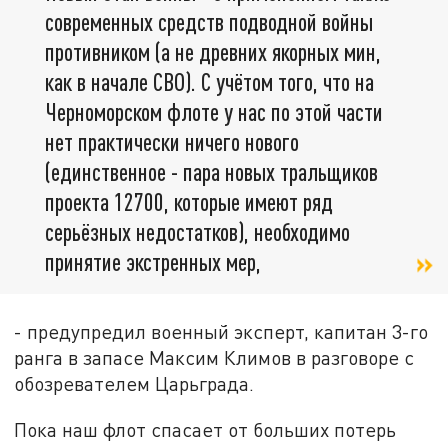
современных средств подводной войны
противником (а не древних якорных мин,
как в начале СВО). С учётом того, что на
Черноморском флоте у нас по этой части
нет практически ничего нового
(единственное - пара новых тральщиков
проекта 12700, которые имеют ряд
серьёзных недостатков), необходимо
принятие экстренных мер,
- предупредил военный эксперт, капитан 3-го
ранга в запасе Максим Климов в разговоре с
обозревателем Царьграда.
Пока наш флот спасает от больших потерь