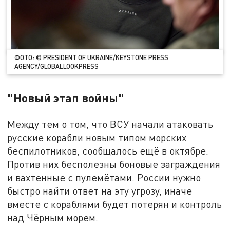
ФОТО: © PRESIDENT OF UKRAINE/KEYSTONE PRESS
AGENCY/GLOBALLOOKPRESS
"Новый этап войны"
Между тем о том, что ВСУ начали атаковать
русские корабли новым типом морских
беспилотников, сообщалось ещё в октябре.
Против них бесполезны боновые заграждения
и вахтенные с пулемётами. России нужно
быстро найти ответ на эту угрозу, иначе
вместе с кораблями будет потерян и контроль
над Чёрным морем.