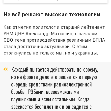
Не всё решают высокие технологии
Как отметил политолог и старший лейтенант
УНМ ДНР Александр Матюшин, с началом
СВО тема противодействия различным БПЛА
стала достаточно актуальной. С этим
столкнулись не только мы, но и украинцы.
Каждый пытается действовать по-своему,
но на фронте дело это решается в первую
очередь средствами радиоэлектронной
борьбы, РЭБами, всевозможными
глушилками и всем остальным. Когда
засекается беспилотник и он садится с