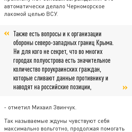
автоматически делало Черноморское
лакомой целью ВСУ.
Также есть вопросы и к организации
обороны северо-западных границ Крыма.
Ни для кого не секрет, что во многих
городах полуострова есть значительное
количество проукраинских граждан,
которые сливают данные противнику и
наводят на российские позиции,
- отметил Михаил Звинчук.
Так называемые ждуны чувствуют себя
максимально вольготно, продолжая помогать