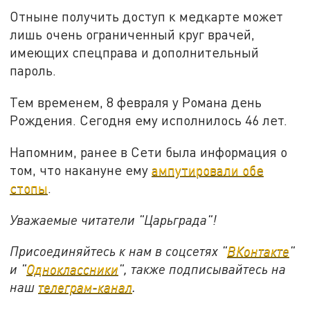
Отныне получить доступ к медкарте может
лишь очень ограниченный круг врачей,
имеющих спецправа и дополнительный
пароль.
Тем временем, 8 февраля у Романа день
Рождения. Сегодня ему исполнилось 46 лет.
Напомним, ранее в Сети была информация о
том, что накануне ему
ампутировали обе
стопы
.
Уважаемые читатели "Царьграда"!
Присоединяйтесь к нам в соцсетях "
ВКонтакте
"
и "
Одноклассники
", также подписывайтесь на
наш
телеграм-канал
.