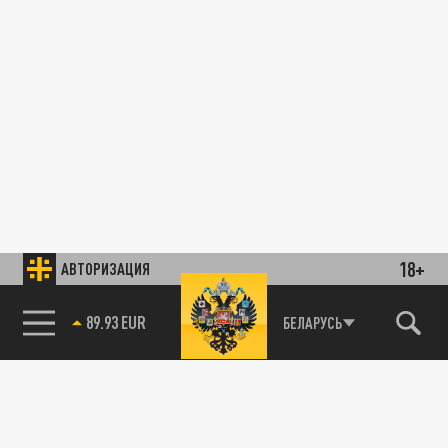
18+
АВТОРИЗАЦИЯ
89.93 EUR
БЕЛАРУСЬ