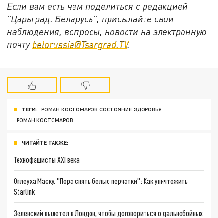
Если вам есть чем поделиться с редакцией
"Царьград. Беларусь", присылайте свои
наблюдения, вопросы, новости на электронную
почту
belorussia@Tsargrad.TV
.
ТЕГИ:
РОМАН КОСТОМАРОВ СОСТОЯНИЕ ЗДОРОВЬЯ
РОМАН КОСТОМАРОВ
ЧИТАЙТЕ ТАКЖЕ:
Технофашисты XXI века
Оплеуха Маску. "Пора снять белые перчатки": Как уничтожить
Starlink
Зеленский вылетел в Лондон, чтобы договориться о дальнобойных