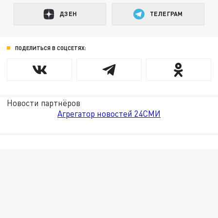
ДЗЕН
ТЕЛЕГРАМ
ПОДЕЛИТЬСЯ В СОЦСЕТЯХ:
Новости партнёров
Агрегатор новостей 24СМИ