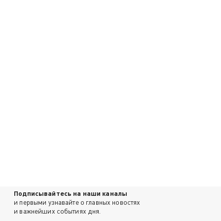
Подписывайтесь на наши каналы
и первыми узнавайте о главных новостях
и важнейших событиях дня.