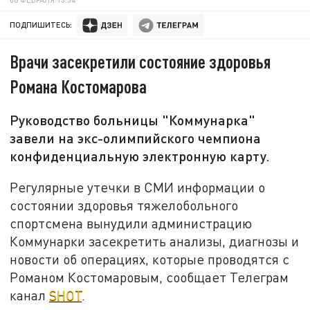
ПОДПИШИТЕСЬ:
Врачи засекретили состояние здоровья
Романа Костомарова
Руководство больницы "Коммунарка"
завели на экс-олимпийского чемпиона
конфиденциальную электронную карту.
Регулярные утечки в СМИ информации о
состоянии здоровья тяжелобольного
спортсмена вынудили администрацию
Коммунарки засекретить анализы, диагнозы и
новости об операциях, которые проводятся с
Романом Костомаровым, сообщает Телеграм
канал
SHOT
.