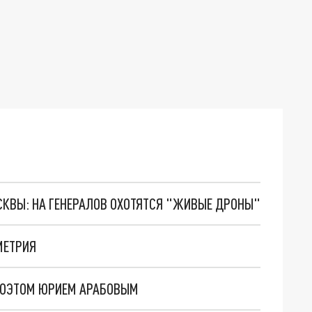
ОСКВЫ: НА ГЕНЕРАЛОВ ОХОТЯТСЯ "ЖИВЫЕ ДРОНЫ"
МЕТРИЯ
 ПОЭТОМ ЮРИЕМ АРАБОВЫМ