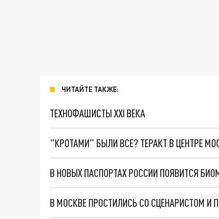
ЧИТАЙТЕ ТАКЖЕ:
ТЕХНОФАШИСТЫ XXI ВЕКА
"КРОТАМИ" БЫЛИ ВСЕ? ТЕРАКТ В ЦЕНТРЕ М
В НОВЫХ ПАСПОРТАХ РОССИИ ПОЯВИТСЯ БИО
В МОСКВЕ ПРОСТИЛИСЬ СО СЦЕНАРИСТОМ И