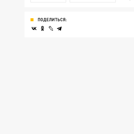
ПОДЕЛИТЬСЯ: