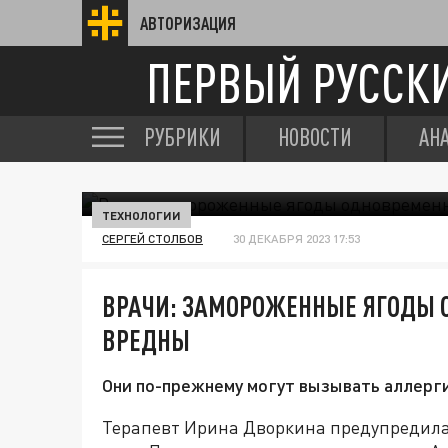
АВТОРИЗАЦИЯ
ПЕРВЫЙ РУССК
РУБРИКИ
НОВОСТИ
АН
ТЕХНОЛОГИИ
СЕРГЕЙ СТОЛБОВ
30 ДЕКАБРЯ 2023 17:53
ВРАЧИ: ЗАМОРОЖЕННЫЕ ЯГОДЫ 
ВРЕДНЫ
Они по-прежнему могут вызывать аллерг
Терапевт Ирина Дворкина предупредила