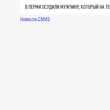
Новости СМИ2