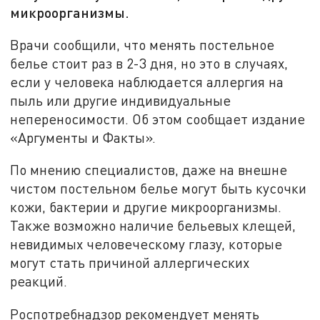
микроорганизмы.
Врачи сообщили, что менять постельное
белье стоит раз в 2-3 дня, но это в случаях,
если у человека наблюдается аллергия на
пыль или другие индивидуальные
непереносимости. Об этом сообщает издание
«Аргументы и Факты».
По мнению специалистов, даже на внешне
чистом постельном белье могут быть кусочки
кожи, бактерии и другие микроорганизмы.
Также возможно наличие бельевых клещей,
невидимых человеческому глазу, которые
могут стать причиной аллергических
реакций.
Роспотребнадзор рекомендует менять