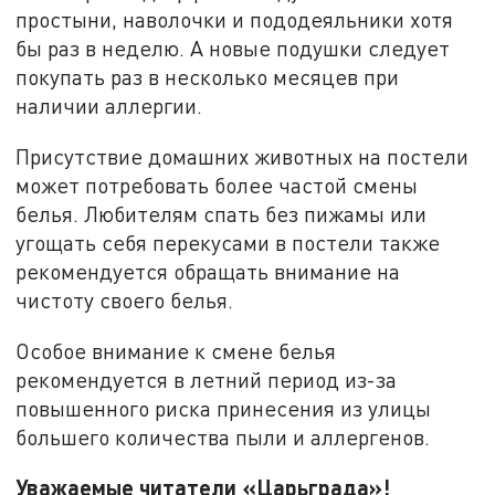
простыни, наволочки и пододеяльники хотя
бы раз в неделю. А новые подушки следует
покупать раз в несколько месяцев при
наличии аллергии.
Присутствие домашних животных на постели
может потребовать более частой смены
белья. Любителям спать без пижамы или
угощать себя перекусами в постели также
рекомендуется обращать внимание на
чистоту своего белья.
Особое внимание к смене белья
рекомендуется в летний период из-за
повышенного риска принесения из улицы
большего количества пыли и аллергенов.
Уважаемые читатели «Царьграда»!