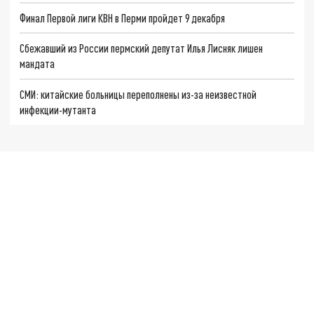
Финал Первой лиги КВН в Перми пройдет 9 декабря
Сбежавший из России пермский депутат Илья Лисняк лишен
мандата
СМИ: китайские больницы переполнены из-за неизвестной
инфекции-мутанта