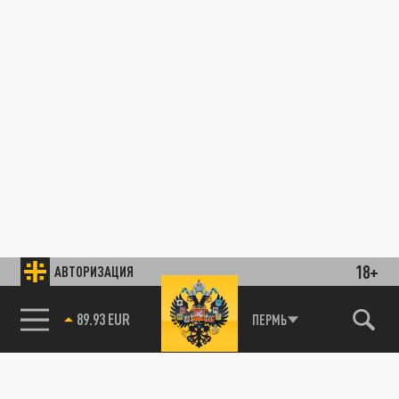
18+
АВТОРИЗАЦИЯ
89.93 EUR
ПЕРМЬ