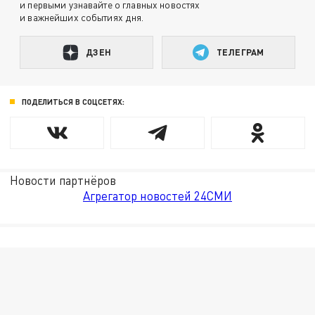
и первыми узнавайте о главных новостях
и важнейших событиях дня.
ДЗЕН
ТЕЛЕГРАМ
ПОДЕЛИТЬСЯ В СОЦСЕТЯХ:
Новости партнёров
Агрегатор новостей 24СМИ