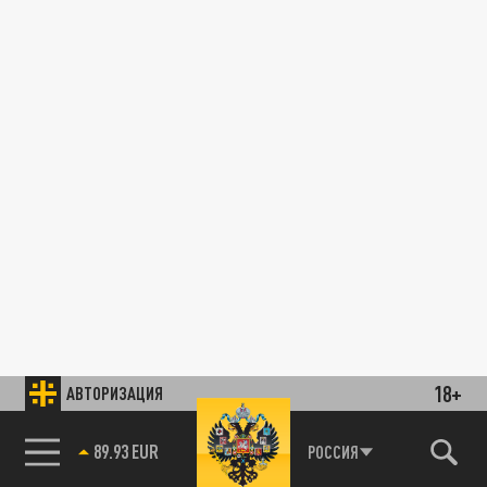
18+
АВТОРИЗАЦИЯ
89.93 EUR
РОССИЯ