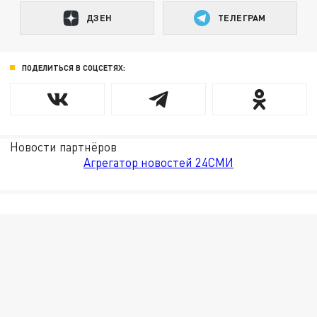
ДЗЕН
ТЕЛЕГРАМ
ПОДЕЛИТЬСЯ В СОЦСЕТЯХ:
Новости партнёров
Агрегатор новостей 24СМИ