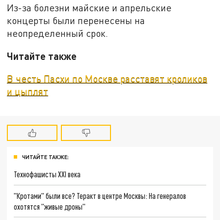
Из-за болезни майские и апрельские
концерты были перенесены на
неопределенный срок.
Читайте также
В честь Пасхи по Москве расставят кроликов
и цыплят
ЧИТАЙТЕ ТАКЖЕ:
Технофашисты XXI века
"Кротами" были все? Теракт в центре Москвы: На генералов
охотятся "живые дроны"