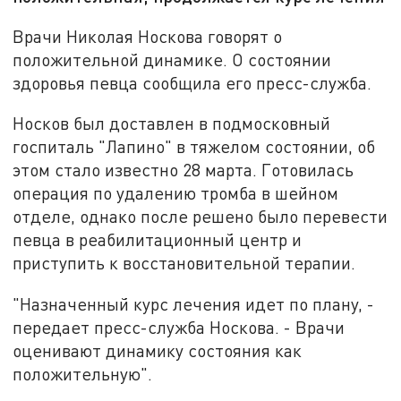
Врачи Николая Носкова говорят о
положительной динамике. О состоянии
здоровья певца сообщила его пресс-служба.
Носков был доставлен в подмосковный
госпиталь "Лапино" в тяжелом состоянии, об
этом стало известно 28 марта. Готовилась
операция по удалению тромба в шейном
отделе, однако после решено было перевести
певца в реабилитационный центр и
приступить к восстановительной терапии.
"Назначенный курс лечения идет по плану, -
передает пресс-служба Носкова. - Врачи
оценивают динамику состояния как
положительную".