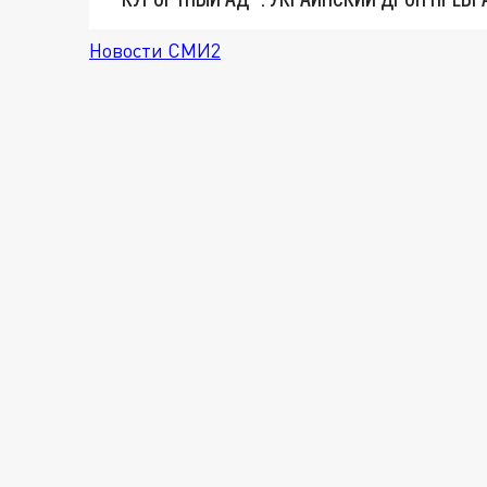
Новости СМИ2