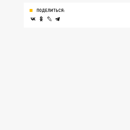
ПОДЕЛИТЬСЯ: