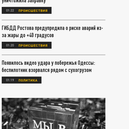
уничтожила заправку
01:22
ПРОИСШЕСТВИЯ
ГИБДД Ростова предупредила о риске аварий из-
за жары до +40 градусов
01:20
ПРОИСШЕСТВИЯ
Появилось видео удара у побережья Одессы:
беспилотник взорвался рядом с сухогрузом
01:19
ПОЛИТИКА