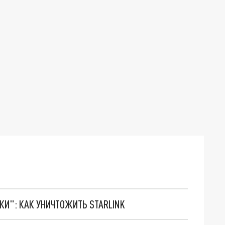
ТКИ": КАК УНИЧТОЖИТЬ STARLINK