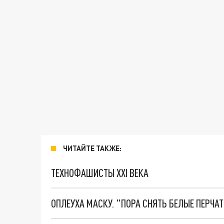
ЧИТАЙТЕ ТАКЖЕ:
ТЕХНОФАШИСТЫ XXI ВЕКА
ОПЛЕУХА МАСКУ. "ПОРА СНЯТЬ БЕЛЫЕ ПЕРЧА