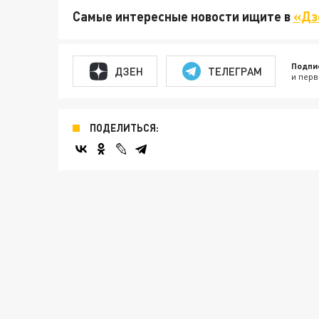
Самые интересные новости ищите в
«Дз
Подпи
ДЗЕН
ТЕЛЕГРАМ
и перв
ПОДЕЛИТЬСЯ: