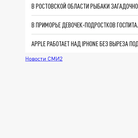
APPLE РАБОТАЕТ НАД IPHONE БЕЗ ВЫРЕЗА П
Новости СМИ2