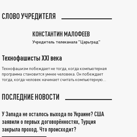
СЛОВО УЧРЕДИТЕЛЯ
КОНСТАНТИН МАЛОФЕЕВ
Учредитель телеканала "Царьград"
Технофашисты XXI века
Технофашизм побеждает не тогда, когда компьютерная
программа становится умнее человека. Он побеждает
тогда, когда человек начинает считать компьютерную
программу нравственно выше себя.
ПОСЛЕДНИЕ НОВОСТИ
У Запада не осталось выхода по Украине? США
заявили о первых договорённостях, Турция
закрыла проход. Что происходит?