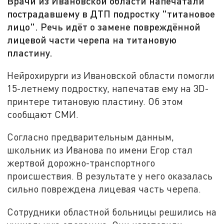
Врачи из Ивановской области напечатали
пострадавшему в ДТП подростку "титановое
лицо". Речь идёт о замене повреждённой
лицевой части черепа на титановую
пластину.
Нейрохирурги из Ивановской области помогли
15-летнему подростку, напечатав ему на 3D-
принтере титановую пластину. Об этом
сообщают СМИ.
Согласно предварительным данным,
школьник из Иванова по имени Егор стал
жертвой дорожно-транспортного
происшествия. В результате у него оказалась
сильно повреждена лицевая часть черепа.
Сотрудники областной больницы решились на