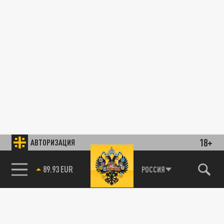
18+
АВТОРИЗАЦИЯ
89.93 EUR
РОССИЯ