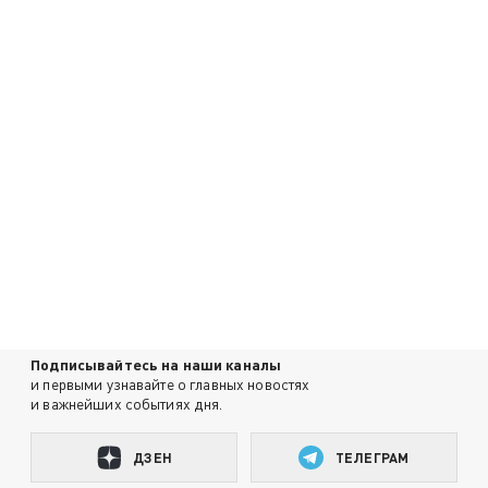
Подписывайтесь на наши каналы
и первыми узнавайте о главных новостях
и важнейших событиях дня.
ДЗЕН
ТЕЛЕГРАМ