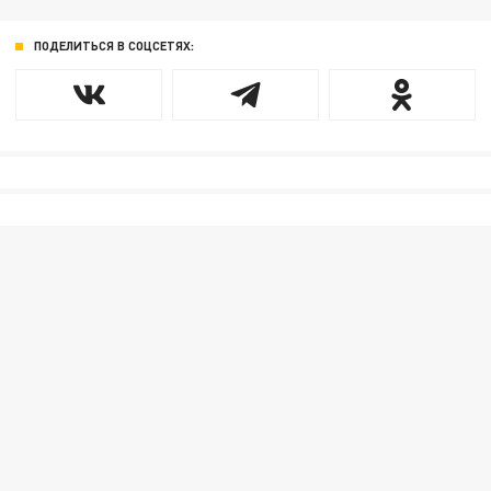
ПОДЕЛИТЬСЯ В СОЦСЕТЯХ: