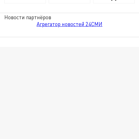
Новости партнёров
Агрегатор новостей 24СМИ