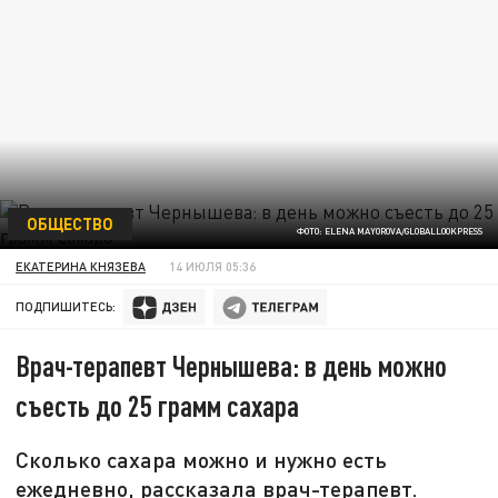
ОБЩЕСТВО
ФОТО: ELENA MAYOROVA/GLOBALLOOKPRESS
ЕКАТЕРИНА КНЯЗЕВА
14 ИЮЛЯ 05:36
ПОДПИШИТЕСЬ:
Врач-терапевт Чернышева: в день можно
съесть до 25 грамм сахара
Сколько сахара можно и нужно есть
ежедневно, рассказала врач-терапевт.