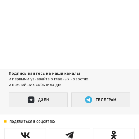
Подписывайтесь на наши каналы
и первыми узнавайте о главных новостях
и важнейших событиях дня.
ДЗЕН
ТЕЛЕГРАМ
ПОДЕЛИТЬСЯ В СОЦСЕТЯХ: