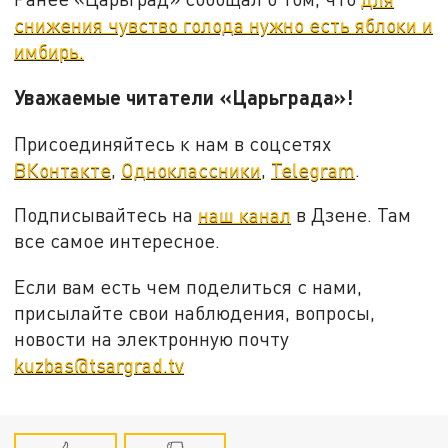
снижения чувство голода нужно есть яблоки и
имбирь.
Уважаемые читатели «Царьграда»!
Присоединяйтесь к нам в соцсетях
ВКонтакте
,
Одноклассники
,
Telegram
.
Подписывайтесь на
наш канал
в Дзене. Там
все самое интересное.
Если вам есть чем поделиться с нами,
присылайте свои наблюдения, вопросы,
новости на электронную почту
kuzbas@tsargrad.tv