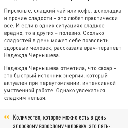
Пирожные, сладкий чай или кофе, шоколадка
и прочие сладости – это любят практически
все. И если в одних ситуациях сладкое
вредно, то в других – полезно. Сколько
сладостей в день может себе позволить
здоровый человек, рассказала врач-терапевт
Надежда Чернышева.
Надежда Чернышева отметила, что сахар –
это быстрый источник энергии, который
актуален при переутомлении, интенсивной
умственной работе. Однако увлекаться
сладким нельзя.
Количество, которое можно есть в день
здоровому взрослому человеку, это пять-