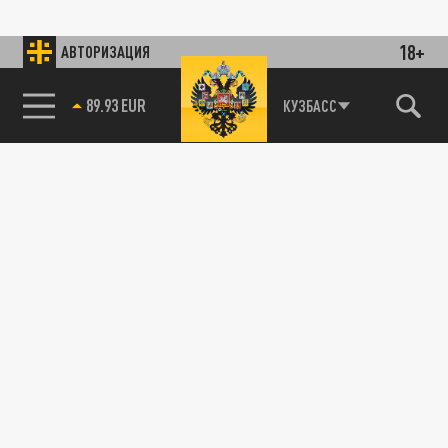
18+
АВТОРИЗАЦИЯ
89.93 EUR
КУЗБАСС