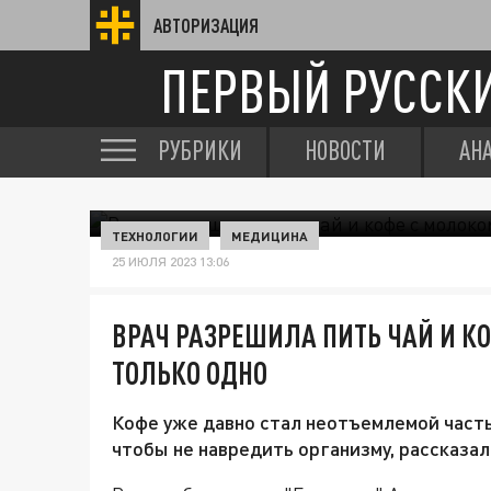
АВТОРИЗАЦИЯ
ПЕРВЫЙ РУССК
РУБРИКИ
НОВОСТИ
АН
ТЕХНОЛОГИИ
МЕДИЦИНА
25 ИЮЛЯ 2023 13:06
ВРАЧ РАЗРЕШИЛА ПИТЬ ЧАЙ И К
ТОЛЬКО ОДНО
Кофе уже давно стал неотъемлемой частью
чтобы не навредить организму, рассказал