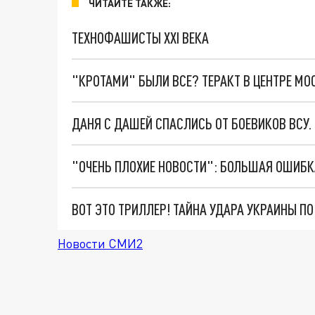
ЧИТАЙТЕ ТАКЖЕ:
ТЕХНОФАШИСТЫ XXI ВЕКА
"КРОТАМИ" БЫЛИ ВСЕ? ТЕРАКТ В ЦЕНТРЕ М
ДАНЯ С ДАШЕЙ СПАСЛИСЬ ОТ БОЕВИКОВ ВСУ
ВОТ ЭТО ТРИЛЛЕР! ТАЙНА УДАРА УКРАИНЫ П
Новости СМИ2