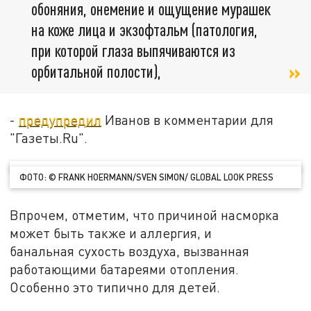
обоняния, онемение и ощущение мурашек
на коже лица и экзофтальм (патология,
при которой глаза выпячиваются из
орбитальной полости),
-
предупредил
Иванов в комментарии для
"Газеты.Ru".
ФОТО: © FRANK HOERMANN/SVEN SIMON/ GLOBAL LOOK PRESS
Впрочем, отметим, что причиной насморка
может быть также и аллергия, и
банальная сухость воздуха, вызванная
работающими батареями отопления.
Особенно это типично для детей.