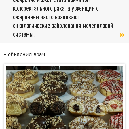
колоректального рака, а у женщин с
ожирением часто возникают
онкологические заболевания мочеполовой
системы,
- объяснил врач.