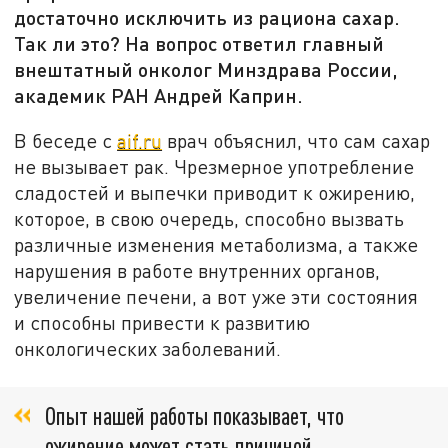
достаточно исключить из рациона сахар.
Так ли это? На вопрос ответил главный
внештатный онколог Минздрава России,
академик РАН Андрей Каприн.
В беседе с
aif.ru
врач объяснил, что сам сахар
не вызывает рак. Чрезмерное употребление
сладостей и выпечки приводит к ожирению,
которое, в свою очередь, способно вызвать
различные изменения метаболизма, а также
нарушения в работе внутренних органов,
увеличение печени, а вот уже эти состояния
и способны привести к развитию
онкологических заболеваний.
Опыт нашей работы показывает, что
ожирение может стать причиной