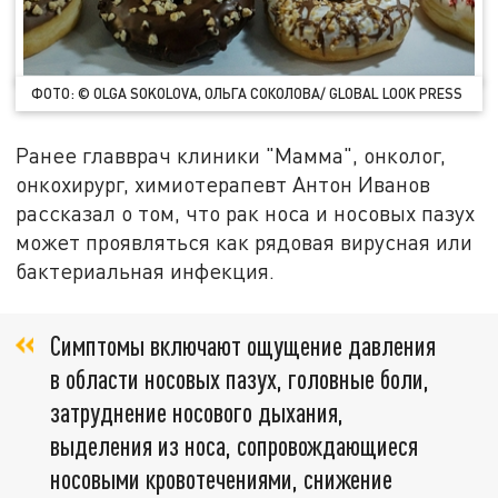
ФОТО: © OLGA SOKOLOVA, ОЛЬГА СОКОЛОВА/ GLOBAL LOOK PRESS
Ранее главврач клиники "Мамма", онколог,
онкохирург, химиотерапевт Антон Иванов
рассказал о том, что рак носа и носовых пазух
может проявляться как рядовая вирусная или
бактериальная инфекция.
Симптомы включают ощущение давления
в области носовых пазух, головные боли,
затруднение носового дыхания,
выделения из носа, сопровождающиеся
носовыми кровотечениями, снижение