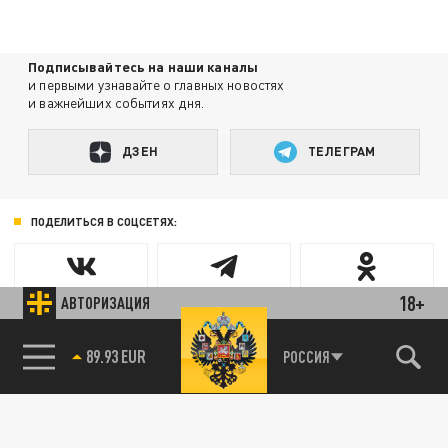
Подписывайтесь на наши каналы
и первыми узнавайте о главных новостях
и важнейших событиях дня.
ДЗЕН
ТЕЛЕГРАМ
ПОДЕЛИТЬСЯ В СОЦСЕТЯХ:
18+
АВТОРИЗАЦИЯ
РОССИЯ
89.93 EUR
85.64 BRENT