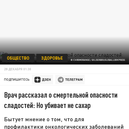
ОБЩЕСТВО
ЗДОРОВЬЕ
© CHROMORANGE / BILDERBOX/GLOBALLOOKPRESS
28 ДЕКАБРЯ 01:30
ПОДПИШИТЕСЬ:
Врач рассказал о смертельной опасности
сладостей: Но убивает не сахар
Бытует мнение о том, что для
профилактики онкологических заболеваний