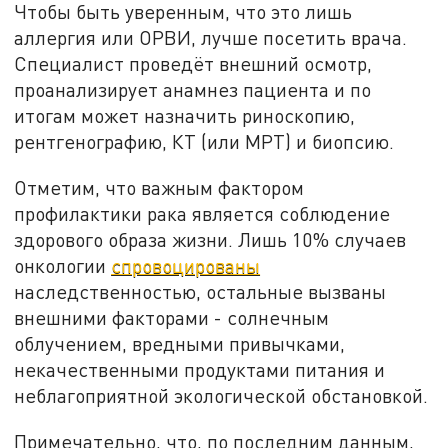
Чтобы быть уверенным, что это лишь
аллергия или ОРВИ, лучше посетить врача.
Специалист проведёт внешний осмотр,
проанализирует анамнез пациента и по
итогам может назначить риноскопию,
рентгенографию, КТ (или МРТ) и биопсию.
Отметим, что важным фактором
профилактики рака является соблюдение
здорового образа жизни. Лишь 10% случаев
онкологии
спровоцированы
наследственностью, остальные вызваны
внешними факторами - солнечным
облучением, вредными привычками,
некачественными продуктами питания и
неблагоприятной экологической обстановкой.
Примечательно, что, по последним данным,