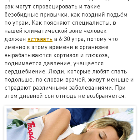
рак могут спровоцировать и такие
безобидные привычки, как поздний подъём
по утрам. Как поясняют специалисты, в
нашей климатической зоне человек
должен
вставать
в 6:30 утра, потому что
именно к этому времени в организме
вырабатываются кортизол и глюкоза,
поднимается давление, учащается
сердцебиение. Люди, которые любят спать
подольше, по словам врачей, живут меньше и
страдают различными заболеваниями. При
этом дневной сон отнюдь не возбраняется.