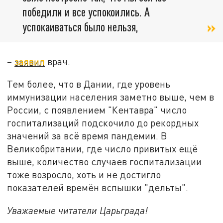
победили и все успокоились. А
успокаиваться было нельзя,
–
заявил
врач.
Тем более, что в Дании, где уровень
иммунизации населения заметно выше, чем в
России, с появлением "Кентавра" число
госпитализаций подскочило до рекордных
значений за всё время пандемии. В
Великобритании, где число привитых ещё
выше, количество случаев госпитализации
тоже возросло, хоть и не достигло
показателей времён вспышки "дельты".
Уважаемые читатели Царьграда!