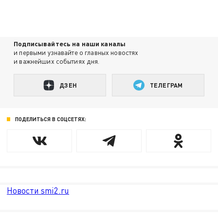
Подписывайтесь на наши каналы
и первыми узнавайте о главных новостях
и важнейших событиях дня.
ДЗЕН
ТЕЛЕГРАМ
ПОДЕЛИТЬСЯ В СОЦСЕТЯХ:
Новости smi2.ru