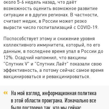
около 5-6 недель назад, что даёт
возможность оценить возможное развитие
ситуации и в других регионах. В частности,
считает медик, в России может резко
вырасти число госпитализаций с COVID-19.
Поспособствует этому и снижение уровня
коллективного иммунитета, который, по его
данным, в последнее время упал в России до
12%. Осадчий напомнил, что вакцины
"Спутник V" и "Спутник Лайт" показали свою
эффективность, а потому сейчас самое время
вакцинироваться и ревакцинироваться.
На мой взгляд, информационная политика
в этой области проиграна. Изначально все
было построено так, что мы сейчас