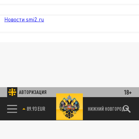
Новости smi2.ru
18+
АВТОРИЗАЦИЯ
89.93 EUR
НИЖНИЙ НОВГОРОД