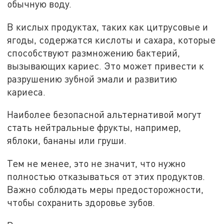
обычную воду.
В кислых продуктах, таких как цитрусовые и
ягоды, содержатся кислоты и сахара, которые
способствуют размножению бактерий,
вызывающих кариес. Это может привести к
разрушению зубной эмали и развитию
кариеса.
Наиболее безопасной альтернативой могут
стать нейтральные фрукты, например,
яблоки, бананы или груши.
Тем не менее, это не значит, что нужно
полностью отказываться от этих продуктов.
Важно соблюдать меры предосторожности,
чтобы сохранить здоровье зубов.