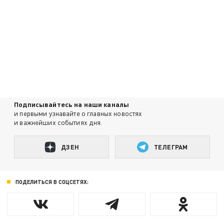
Подписывайтесь на наши каналы
и первыми узнавайте о главных новостях
и важнейших событиях дня.
ДЗЕН
ТЕЛЕГРАМ
ПОДЕЛИТЬСЯ В СОЦСЕТЯХ: