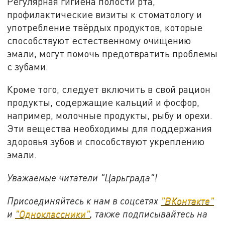
Регулярная гигиена полости рта,
профилактические визиты к стоматологу и
употребление твёрдых продуктов, которые
способствуют естественному очищению
эмали, могут помочь предотвратить проблемы
с зубами.
Кроме того, следует включить в свой рацион
продукты, содержащие кальций и фосфор,
например, молочные продукты, рыбу и орехи.
Эти вещества необходимы для поддержания
здоровья зубов и способствуют укреплению
эмали.
Уважаемые читатели "Царьграда"!
Присоединяйтесь к нам в соцсетях
"ВКонтакте"
и
"Одноклассники"
, также подписывайтесь на