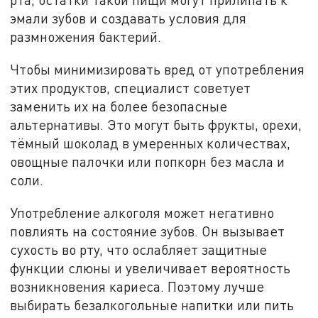
эмали зубов и создавать условия для
размножения бактерий.
Чтобы минимизировать вред от употребления
этих продуктов, специалист советует
заменить их на более безопасные
альтернативы. Это могут быть фрукты, орехи,
тёмный шоколад в умеренных количествах,
овощные палочки или попкорн без масла и
соли.
Употребление алкоголя может негативно
повлиять на состояние зубов. Он вызывает
сухость во рту, что ослабляет защитные
функции слюны и увеличивает вероятность
возникновения кариеса. Поэтому лучше
выбирать безалкогольные напитки или пить