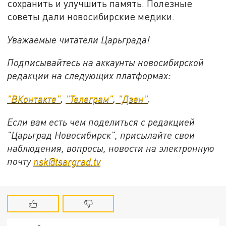
сохранить и улучшить память. Полезные
советы дали новосибирские медики.
Уважаемые читатели Царьграда!
Подписывайтесь на аккаунты новосибирской
редакции на следующих платформах:
"ВКонтакте"
,
"Телеграм"
,
"Дзен"
.
Если вам есть чем поделиться с редакцией
"Царьград Новосибирск", присылайте свои
наблюдения, вопросы, новости на электронную
почту
nsk@tsargrad.tv