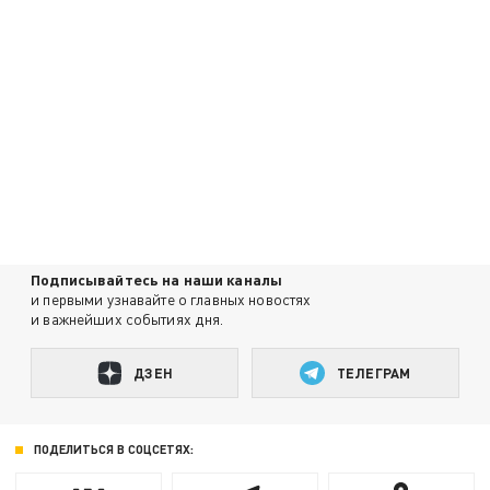
Подписывайтесь на наши каналы
и первыми узнавайте о главных новостях
и важнейших событиях дня.
ДЗЕН
ТЕЛЕГРАМ
ПОДЕЛИТЬСЯ В СОЦСЕТЯХ: