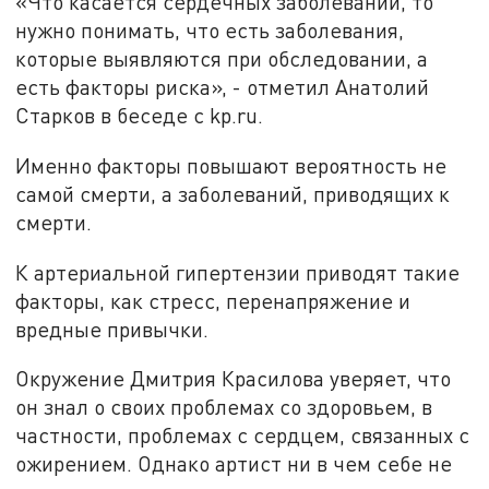
«Что касается сердечных заболеваний, то
нужно понимать, что есть заболевания,
которые выявляются при обследовании, а
есть факторы риска», - отметил Анатолий
Старков в беседе с kp.ru.
Именно факторы повышают вероятность не
самой смерти, а заболеваний, приводящих к
смерти.
К артериальной гипертензии приводят такие
факторы, как стресс, перенапряжение и
вредные привычки.
Окружение Дмитрия Красилова уверяет, что
он знал о своих проблемах со здоровьем, в
частности, проблемах с сердцем, связанных с
ожирением. Однако артист ни в чем себе не