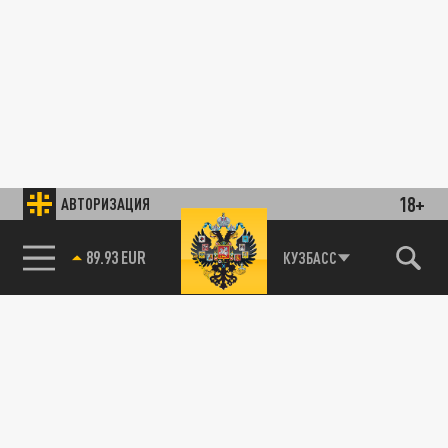
18+
АВТОРИЗАЦИЯ
89.93 EUR
КУЗБАСС