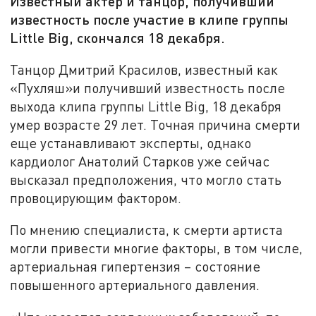
Известный актер и танцор, получивший
известность после участие в клипе группы
Little Big, скончался 18 декабря.
Танцор Дмитрий Красилов, известный как
«Пухляш»и получивший известность после
выхода клипа группы Little Big, 18 декабря
умер возрасте 29 лет. Точная причина смерти
еще устанавливают эксперты, однако
кардиолог Анатолий Старков уже сейчас
высказал предположения, что могло стать
провоцирующим фактором.
По мнению специалиста, к смерти артиста
могли привести многие факторы, в том числе,
артериальная гипертензия – состояние
повышенного артериального давления.