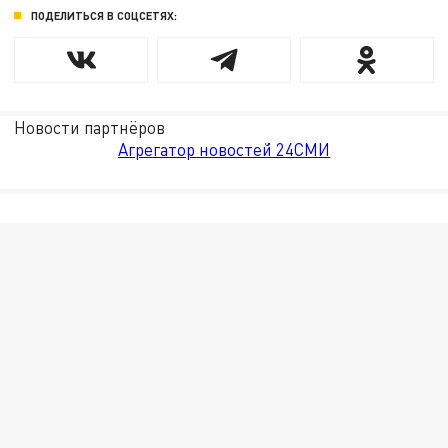
ПОДЕЛИТЬСЯ В СОЦСЕТЯХ:
Новости партнёров
Агрегатор новостей 24СМИ