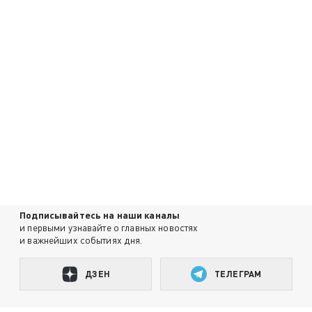
Подписывайтесь на наши каналы
и первыми узнавайте о главных новостях
и важнейших событиях дня.
ДЗЕН
ТЕЛЕГРАМ