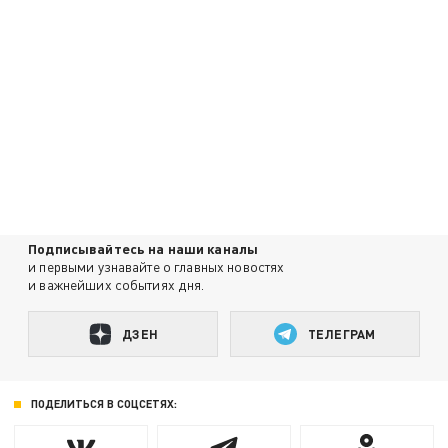
Подписывайтесь на наши каналы
и первыми узнавайте о главных новостях
и важнейших событиях дня.
ДЗЕН
ТЕЛЕГРАМ
ПОДЕЛИТЬСЯ В СОЦСЕТЯХ: