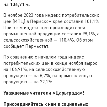
на 106,91%.
В ноябре 2023 года индекс потребительских
цен (ИПЦ) в Пермском крае составил 101,1%.
При этом индекс цен производителей
промышленной продукции составил 98,1%, а
сельскохозяйственной — 110,4%. Об этом
сообщает Пермьстат.
По сравнению с началом года индекс
потребительских цен в конце ноября вырос
на 106,91%, на сельскохозяйственную
продукцию — на 8,2%, на промышленную
продукцию — на 22,1%.
Уважаемые читатели «Царьграда»!
Присоединяйтесь к нам в социальных