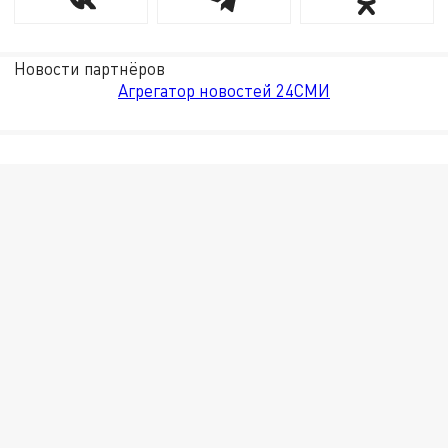
Новости партнёров
Агрегатор новостей 24СМИ