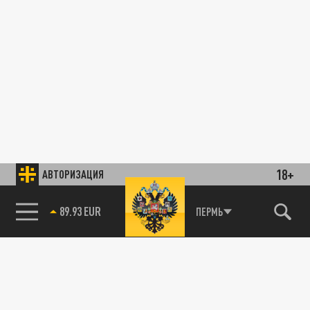
18+
АВТОРИЗАЦИЯ
89.93 EUR
ПЕРМЬ