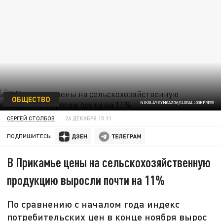
ОБЩЕСТВО
NIKOLAY GYNGAZOV/GLOBALLOOKPRESS
СЕРГЕЙ СТОЛБОВ
26 ДЕКАБРЯ 15:11
ПОДПИШИТЕСЬ:
В Прикамье цены на сельскохозяйственную
продукцию выросли почти на 11%
По сравнению с началом года индекс
потребительских цен в конце ноября вырос