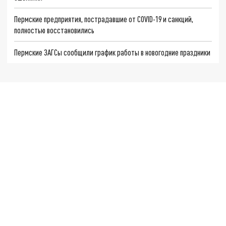
Пермские предприятия, пострадавшие от COVID-19 и санкций,
полностью восстановились
Пермские ЗАГСы сообщили график работы в новогодние праздники