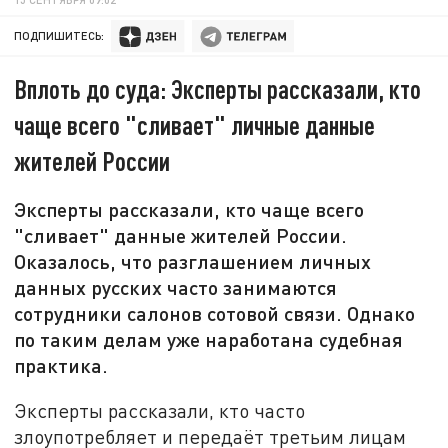
ПОДПИШИТЕСЬ:
Вплоть до суда: Эксперты рассказали, кто
чаще всего "сливает" личные данные
жителей России
Эксперты рассказали, кто чаще всего
"сливает" данные жителей России.
Оказалось, что разглашением личных
данных русских часто занимаются
сотрудники салонов сотовой связи. Однако
по таким делам уже наработана судебная
практика.
Эксперты рассказали, кто часто
злоупотребляет и передаёт третьим лицам