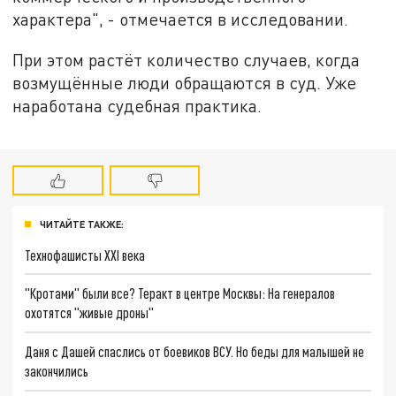
характера", - отмечается в исследовании.
При этом растёт количество случаев, когда
возмущённые люди обращаются в суд. Уже
наработана судебная практика.
ЧИТАЙТЕ ТАКЖЕ:
Технофашисты XXI века
"Кротами" были все? Теракт в центре Москвы: На генералов
охотятся "живые дроны"
Даня с Дашей спаслись от боевиков ВСУ. Но беды для малышей не
закончились