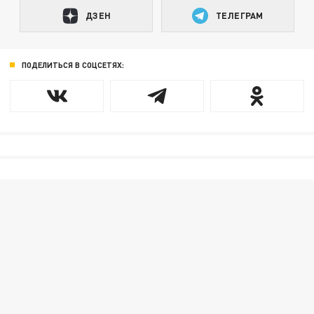
ДЗЕН
ТЕЛЕГРАМ
ПОДЕЛИТЬСЯ В СОЦСЕТЯХ: