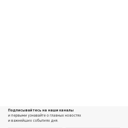
Подписывайтесь на наши каналы
и первыми узнавайте о главных новостях
и важнейших событиях дня.