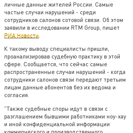
личные данные жителей России. Самые
частые случаи нарушений - среди
сотрудников салонов сотовой связи. Об этом
заявили в исследовании RTM Group, пишет
РИА Новости
.
К такому выводу специалисты пришли,
проанализировав судебную практику в этой
сфере. Сообщается, что сейчас самые
распространенные случаи нарушений - когда
сотрудники салонов связи передают третьим
лицам данные абонентов без их ведома и
согласия.
"Также судебные споры идут в связи с
разглашением бывшими работниками ноу-хау
и иной конфиденциальной информации
коммерческого и производственного