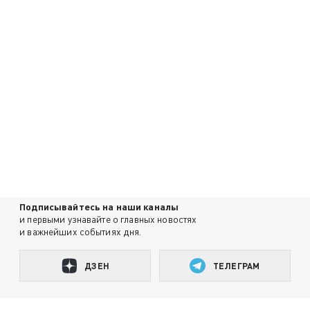
Подписывайтесь на наши каналы
и первыми узнавайте о главных новостях
и важнейших событиях дня.
ДЗЕН
ТЕЛЕГРАМ