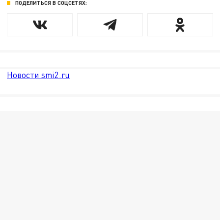
ПОДЕЛИТЬСЯ В СОЦСЕТЯХ:
Новости smi2.ru