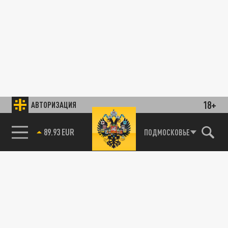
18+
АВТОРИЗАЦИЯ
89.93 EUR
ПОДМОСКОВЬЕ