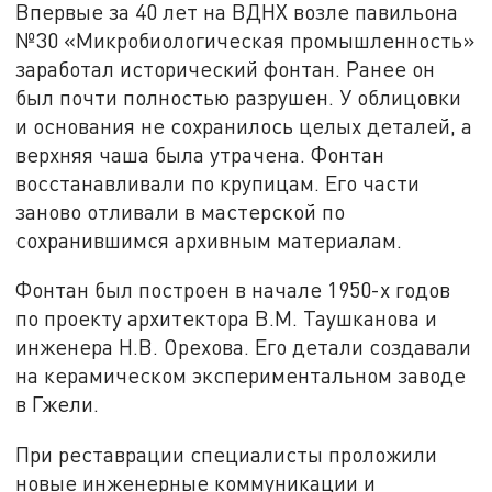
Впервые за 40 лет на ВДНХ возле павильона
№30 «Микробиологическая промышленность»
заработал исторический фонтан. Ранее он
был почти полностью разрушен. У облицовки
и основания не сохранилось целых деталей, а
верхняя чаша была утрачена. Фонтан
восстанавливали по крупицам. Его части
заново отливали в мастерской по
сохранившимся архивным материалам.
Фонтан был построен в начале 1950-х годов
по проекту архитектора В.М. Таушканова и
инженера Н.В. Орехова. Его детали создавали
на керамическом экспериментальном заводе
в Гжели.
При реставрации специалисты проложили
новые инженерные коммуникации и