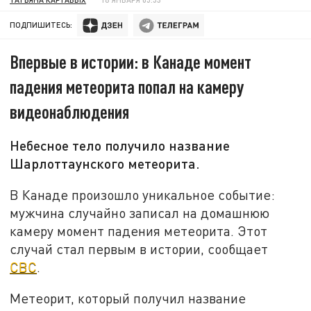
ПОДПИШИТЕСЬ:
Впервые в истории: в Канаде момент
падения метеорита попал на камеру
видеонаблюдения
Небесное тело получило название
Шарлоттаунского метеорита.
В Канаде произошло уникальное событие:
мужчина случайно записал на домашнюю
камеру момент падения метеорита. Этот
случай стал первым в истории, сообщает
CBC
.
Метеорит, который получил название