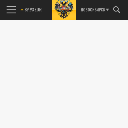
89.93 EUR
НОВОСИБИРСК