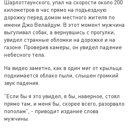
Шарлоттаунского, упал на скорости около 200
километров в час прямо на подъездную
дорожку перед домом местного жителя по
имени Джо Велайдум. В этот момент мужчина
выгуливал собак, а вернувшись с прогулки,
увидел странные обломки на дорожке и на
газоне. Проверив камеры, он увидел падение
небесного тела.
На видео заметно, как в один миг от крыльца
поднимается облако пыли, слышен громкий
звук падения.
"Если бы я это увидел, я бы, наверное, стоял
прямо там, и меня бы, скорее всего, разорвало
пополам", - приводит издание слова
мужчины.