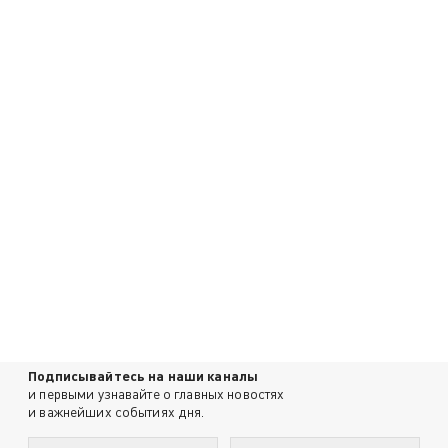
Подписывайтесь на наши каналы
и первыми узнавайте о главных новостях
и важнейших событиях дня.