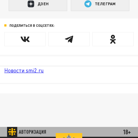
ДЗЕН
ТЕЛЕГРАМ
ПОДЕЛИТЬСЯ В СОЦСЕТЯХ:
Новости smi2.ru
18+
АВТОРИЗАЦИЯ