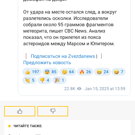
ЧИТАЙТЕ ТАКЖЕ: