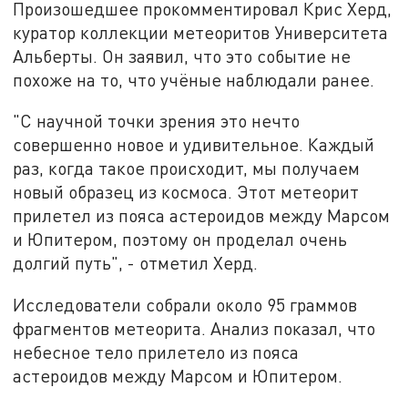
Произошедшее прокомментировал Крис Херд,
куратор коллекции метеоритов Университета
Альберты. Он заявил, что это событие не
похоже на то, что учёные наблюдали ранее.
"С научной точки зрения это нечто
совершенно новое и удивительное. Каждый
раз, когда такое происходит, мы получаем
новый образец из космоса. Этот метеорит
прилетел из пояса астероидов между Марсом
и Юпитером, поэтому он проделал очень
долгий путь", - отметил Херд.
Исследователи собрали около 95 граммов
фрагментов метеорита. Анализ показал, что
небесное тело прилетело из пояса
астероидов между Марсом и Юпитером.