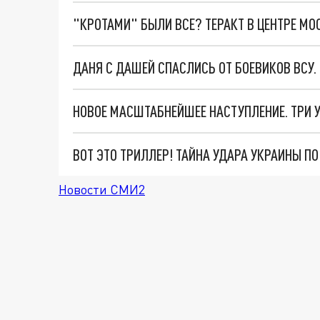
"КРОТАМИ" БЫЛИ ВСЕ? ТЕРАКТ В ЦЕНТРЕ М
ДАНЯ С ДАШЕЙ СПАСЛИСЬ ОТ БОЕВИКОВ ВСУ
ВОТ ЭТО ТРИЛЛЕР! ТАЙНА УДАРА УКРАИНЫ П
Новости СМИ2