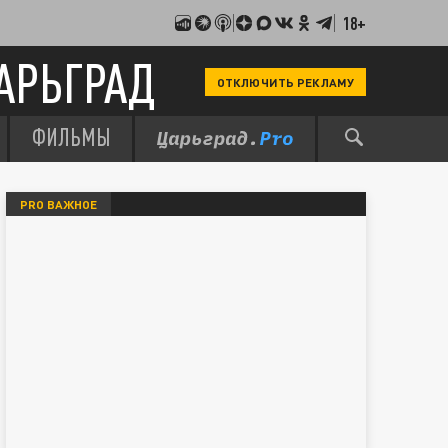
18+
АРЬГРАД
ОТКЛЮЧИТЬ РЕКЛАМУ
ФИЛЬМЫ
PRO ВАЖНОЕ