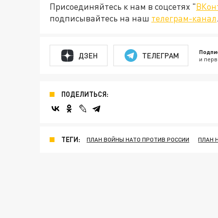
Присоединяйтесь к нам в соцсетях "
ВКон
подписывайтесь на наш
телеграм-канал
Подпи
ДЗЕН
ТЕЛЕГРАМ
и перв
ПОДЕЛИТЬСЯ:
ТЕГИ:
ПЛАН ВОЙНЫ НАТО ПРОТИВ РОССИИ
ПЛАН 