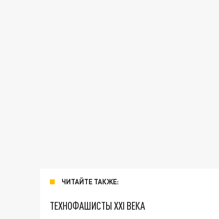
ЧИТАЙТЕ ТАКЖЕ:
ТЕХНОФАШИСТЫ XXI ВЕКА