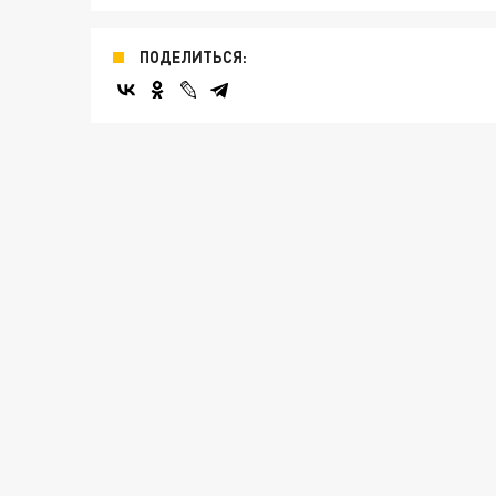
ПОДЕЛИТЬСЯ: