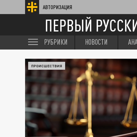
АВТОРИЗАЦИЯ
ПЕРВЫЙ РУССК
РУБРИКИ
НОВОСТИ
АН
ПРОИСШЕСТВИЯ