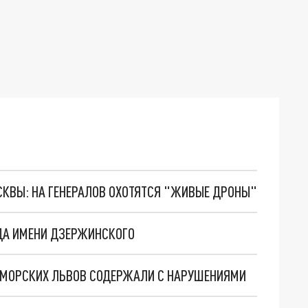
ОСКВЫ: НА ГЕНЕРАЛОВ ОХОТЯТСЯ "ЖИВЫЕ ДРОНЫ"
ДА ИМЕНИ ДЗЕРЖИНСКОГО
Е МОРСКИХ ЛЬВОВ СОДЕРЖАЛИ С НАРУШЕНИЯМИ