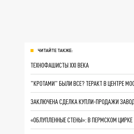
ЧИТАЙТЕ ТАКЖЕ:
ТЕХНОФАШИСТЫ XXI ВЕКА
"КРОТАМИ" БЫЛИ ВСЕ? ТЕРАКТ В ЦЕНТРЕ М
ЗАКЛЮЧЕНА СДЕЛКА КУПЛИ-ПРОДАЖИ ЗАВО
«ОБЛУПЛЕННЫЕ СТЕНЫ»: В ПЕРМСКОМ ЦИРК