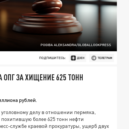
POGIBA ALEKSANDRA/GLOBALLOOKPRESS
ПОДПИШИТЕСЬ:
 ОПГ ЗА ХИЩЕНИЕ 625 ТОНН
иллиона рублей.
 уголовному делу в отношении пермяка,
 похитившую более 625 тонн нефти
ресс-службе краевой прокуратуры, ущерб двух