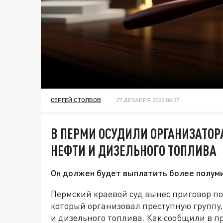
СЕРГЕЙ СТОЛБОВ
27 ДЕКАБРЯ 2023 06:37
В ПЕРМИ ОСУДИЛИ ОРГАНИЗАТОРА
НЕФТИ И ДИЗЕЛЬНОГО ТОПЛИВА
Он должен будет выплатить более полум
Пермский краевой суд вынес приговор по
который организовал преступную группу,
и дизельного топлива. Как сообщили в п