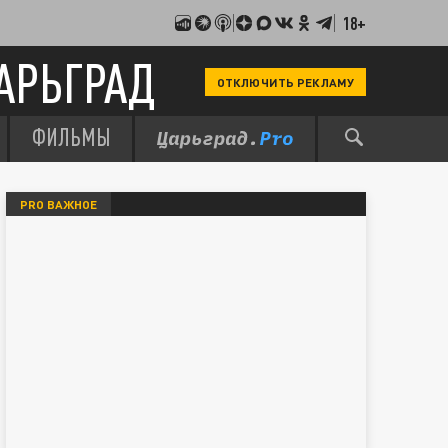
18+
АРЬГРАД
ОТКЛЮЧИТЬ РЕКЛАМУ
ФИЛЬМЫ
PRO ВАЖНОЕ