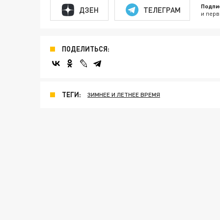
Подпи
ДЗЕН
ТЕЛЕГРАМ
и перв
ПОДЕЛИТЬСЯ:
ТЕГИ:
ЗИМНЕЕ И ЛЕТНЕЕ ВРЕМЯ