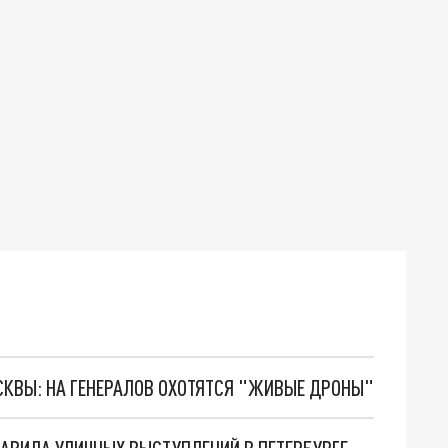
ОСКВЫ: НА ГЕНЕРАЛОВ ОХОТЯТСЯ "ЖИВЫЕ ДРОНЫ"