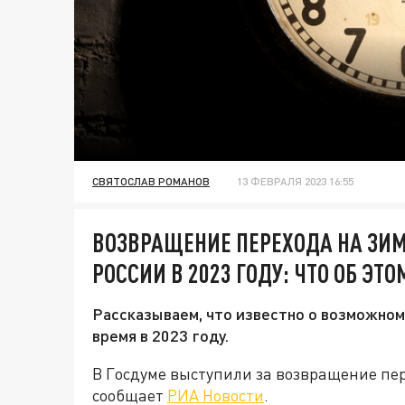
СВЯТОСЛАВ РОМАНОВ
13 ФЕВРАЛЯ 2023 16:55
ВОЗВРАЩЕНИЕ ПЕРЕХОДА НА ЗИМ
РОССИИ В 2023 ГОДУ: ЧТО ОБ ЭТ
Рассказываем, что известно о возможном
время в 2023 году.
В Госдуме выступили за возвращение пер
сообщает
РИА Новости
.