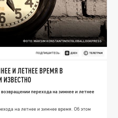
ФОТО: MAKSIM KONSTANTINOV/GLOBALLOOKPRESS
ПОДПИШИТЕСЬ:
НЕЕ И ЛЕТНЕЕ ВРЕМЯ В
ОМ ИЗВЕСТНО
 возвращении перехода на зимнее и летнее
ехода на летнее и зимнее время. Об этом