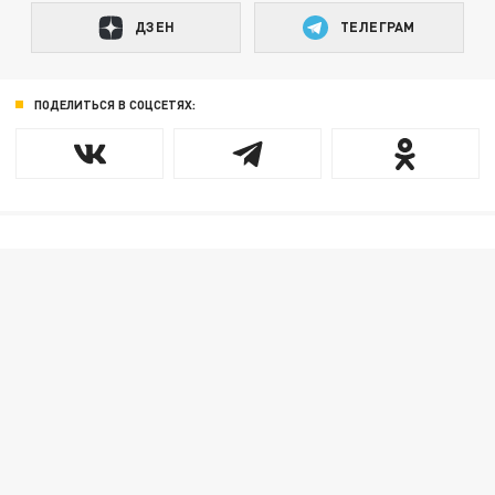
ДЗЕН
ТЕЛЕГРАМ
ПОДЕЛИТЬСЯ В СОЦСЕТЯХ: