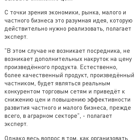
С точки зрения экономики, рынка, малого и
частного бизнеса это разумная идея, которую
действительно нужно реализовать, полагает
эксперт.
"В этом случае не возникает посредника, не
возникает дополнительных накруток на цену
произведённого продукта. Естественно,
более качественный продукт, произведённый
частником, будет являться реальным
конкурентом торговым сетям и приведёт к
снижению цен и повышению эффективности
развития частного и малого бизнеса, прежде
всего, в аграрном секторе", - полагает
эксперт.
Однако весь вопрос в том, как организовать