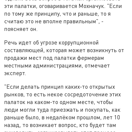
эти палатки, оговаривается Мохначук. "Если
по тому же принципу, что и раньше, то я
считаю это не вполне правильным", -
поясняет он.
Речь идет об угрозе коррупционной
составляющей, которая может возникнуть от
продажи мест под палатки фермерам
местными администрациями, отмечает
эксперт.
"Если делать принцип каких-то открытых
рынков, то есть некое сосредоточение этих
палаток на каком-то одном месте, чтобы
люди могли туда приезжать и покупать, как
раньше было, в недалёком прошлом, лет 10
назад, то возникает вопрос, кто будет там