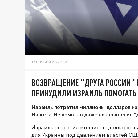
17 НОЯБРЯ 2022 21:28
ВОЗВРАЩЕНИЕ "ДРУГА РОССИИ" 
ПРИНУДИЛИ ИЗРАИЛЬ ПОМОГАТЬ
Израиль потратил миллионы долларов на
Haaretz. Не помогло даже возвращение "д
Израиль потратил миллионы долларов на
для Украины под давлением властей США