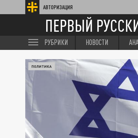
АВТОРИЗАЦИЯ
ПЕРВЫЙ РУССК
РУБРИКИ
НОВОСТИ
АН
ПОЛИТИКА