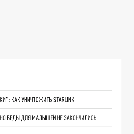
ТКИ": КАК УНИЧТОЖИТЬ STARLINK
. НО БЕДЫ ДЛЯ МАЛЫШЕЙ НЕ ЗАКОНЧИЛИСЬ