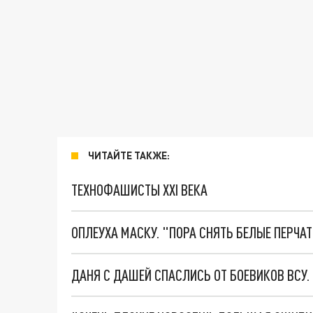
ЧИТАЙТЕ ТАКЖЕ:
ТЕХНОФАШИСТЫ XXI ВЕКА
ОПЛЕУХА МАСКУ. "ПОРА СНЯТЬ БЕЛЫЕ ПЕРЧА
ДАНЯ С ДАШЕЙ СПАСЛИСЬ ОТ БОЕВИКОВ ВСУ