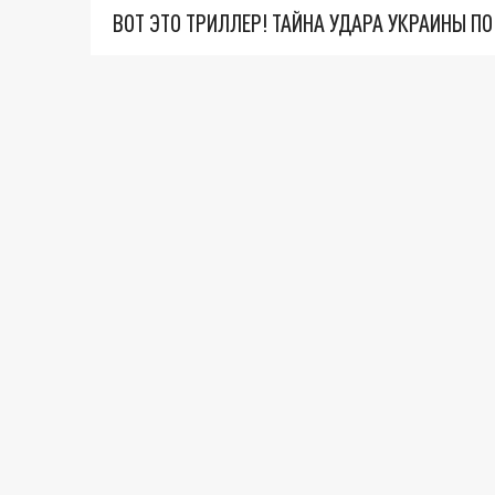
ВОТ ЭТО ТРИЛЛЕР! ТАЙНА УДАРА УКРАИНЫ П