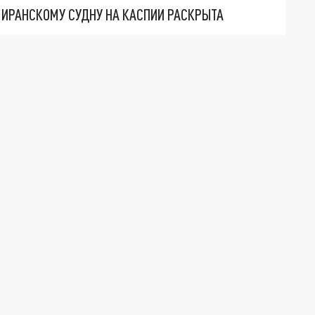
О ИРАНСКОМУ СУДНУ НА КАСПИИ РАСКРЫТА