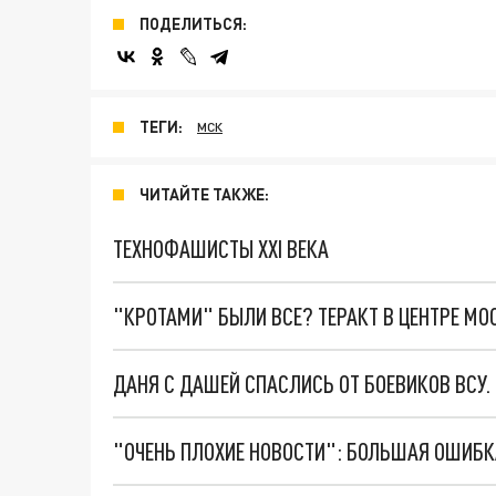
ПОДЕЛИТЬСЯ:
ТЕГИ:
МСК
ЧИТАЙТЕ ТАКЖЕ:
ТЕХНОФАШИСТЫ XXI ВЕКА
"КРОТАМИ" БЫЛИ ВСЕ? ТЕРАКТ В ЦЕНТРЕ М
ДАНЯ С ДАШЕЙ СПАСЛИСЬ ОТ БОЕВИКОВ ВСУ