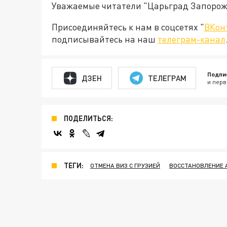
Уважаемые читатели "Царьград Запорож
Присоединяйтесь к нам в соцсетях "
ВКон
подписывайтесь на наш
телеграм-канал
Подпи
ДЗЕН
ТЕЛЕГРАМ
и перв
ПОДЕЛИТЬСЯ:
ТЕГИ:
ОТМЕНА ВИЗ С ГРУЗИЕЙ
ВОССТАНОВЛЕНИЕ 