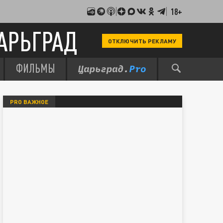
18+
АРЬГРАД
ОТКЛЮЧИТЬ РЕКЛАМУ
ФИЛЬМЫ
PRO ВАЖНОЕ