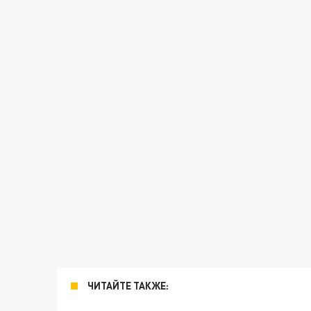
ЧИТАЙТЕ ТАКЖЕ: